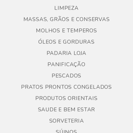
LIMPEZA
MASSAS, GRÃOS E CONSERVAS
MOLHOS E TEMPEROS
ÓLEOS E GORDURAS
PADARIA LOJA
PANIFICAÇÃO
PESCADOS
PRATOS PRONTOS CONGELADOS
PRODUTOS ORIENTAIS
SAUDE E BEM ESTAR
SORVETERIA
SÚINOS