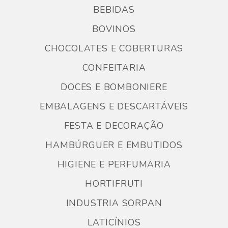
BEBIDAS
BOVINOS
CHOCOLATES E COBERTURAS
CONFEITARIA
DOCES E BOMBONIERE
EMBALAGENS E DESCARTÁVEIS
FESTA E DECORAÇÃO
HAMBÚRGUER E EMBUTIDOS
HIGIENE E PERFUMARIA
HORTIFRUTI
INDUSTRIA SORPAN
LATICÍNIOS