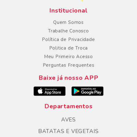
Institucional
Quem Somos
Trabalhe Conosco
Política de Privacidade
Politica de Troca
Meu Primeiro Acesso
Perguntas Frequentes
Baixe já nosso APP
Departamentos
AVES
BATATAS E VEGETAIS