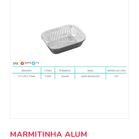
MARMITINHA ALUM