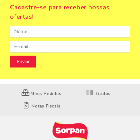
Cadastre-se para receber nossas
ofertas!
Meus Pedidos
Títulos
Notas Fiscais