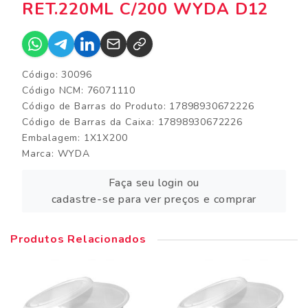
RET.220ML C/200 WYDA D12
Código: 30096
Código NCM: 76071110
Código de Barras do Produto: 17898930672226
Código de Barras da Caixa: 17898930672226
Embalagem: 1X1X200
Marca:
WYDA
Faça seu login ou
cadastre-se para ver preços e comprar
Produtos Relacionados