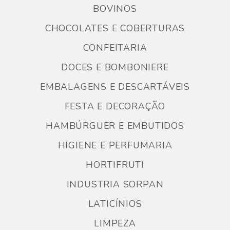
BOVINOS
CHOCOLATES E COBERTURAS
CONFEITARIA
DOCES E BOMBONIERE
EMBALAGENS E DESCARTÁVEIS
FESTA E DECORAÇÃO
HAMBÚRGUER E EMBUTIDOS
HIGIENE E PERFUMARIA
HORTIFRUTI
INDUSTRIA SORPAN
LATICÍNIOS
LIMPEZA