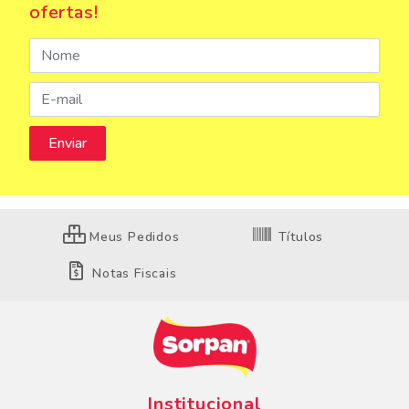
ofertas!
Meus Pedidos
Títulos
Notas Fiscais
Institucional