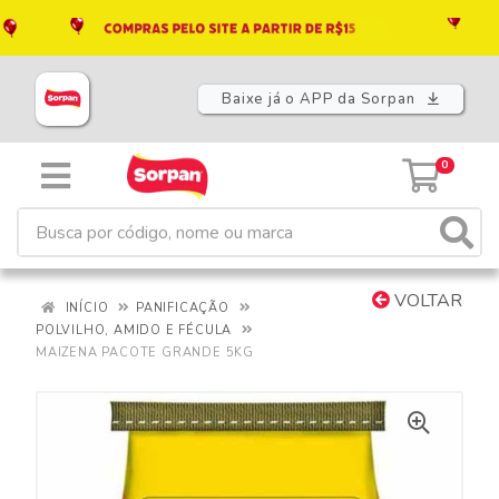
Baixe já o APP da Sorpan
0
VOLTAR
INÍCIO
PANIFICAÇÃO
POLVILHO, AMIDO E FÉCULA
MAIZENA PACOTE GRANDE 5KG