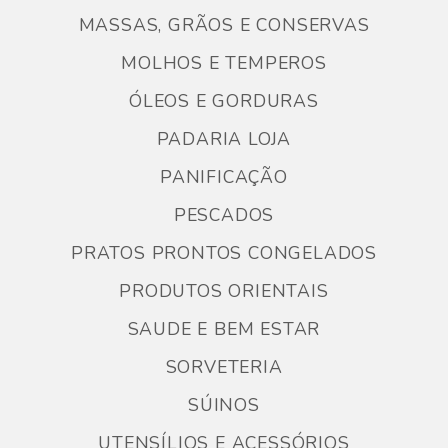
MASSAS, GRÃOS E CONSERVAS
MOLHOS E TEMPEROS
ÓLEOS E GORDURAS
PADARIA LOJA
PANIFICAÇÃO
PESCADOS
PRATOS PRONTOS CONGELADOS
PRODUTOS ORIENTAIS
SAUDE E BEM ESTAR
SORVETERIA
SÚINOS
UTENSÍLIOS E ACESSÓRIOS