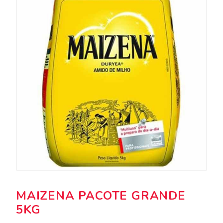
MAIZENA PACOTE GRANDE
5KG