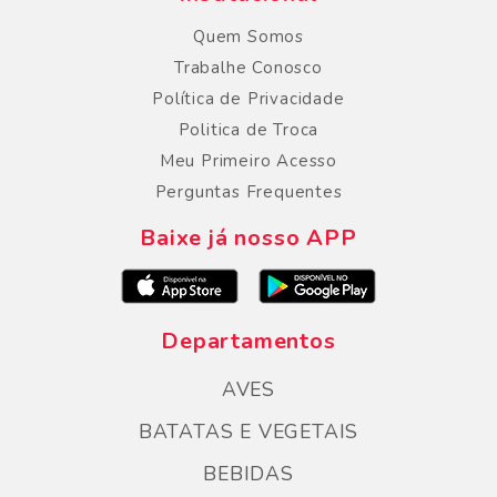
Quem Somos
Trabalhe Conosco
Política de Privacidade
Politica de Troca
Meu Primeiro Acesso
Perguntas Frequentes
Baixe já nosso APP
Departamentos
AVES
BATATAS E VEGETAIS
BEBIDAS