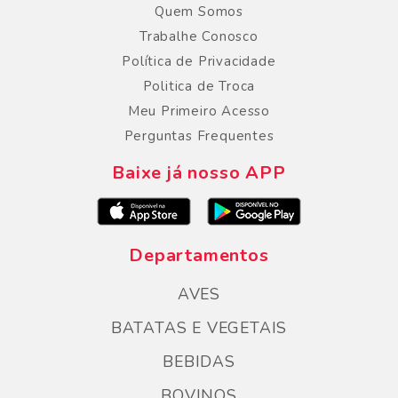
Quem Somos
Trabalhe Conosco
Política de Privacidade
Politica de Troca
Meu Primeiro Acesso
Perguntas Frequentes
Baixe já nosso APP
Departamentos
AVES
BATATAS E VEGETAIS
BEBIDAS
BOVINOS