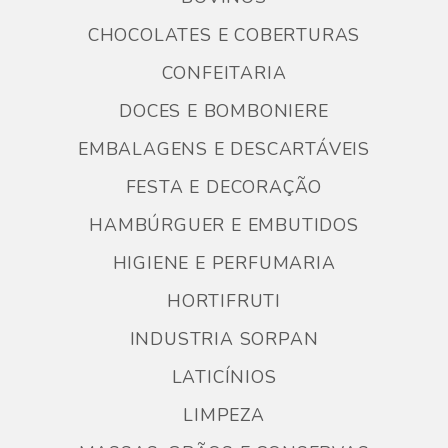
CHOCOLATES E COBERTURAS
CONFEITARIA
DOCES E BOMBONIERE
EMBALAGENS E DESCARTÁVEIS
FESTA E DECORAÇÃO
HAMBÚRGUER E EMBUTIDOS
HIGIENE E PERFUMARIA
HORTIFRUTI
INDUSTRIA SORPAN
LATICÍNIOS
LIMPEZA