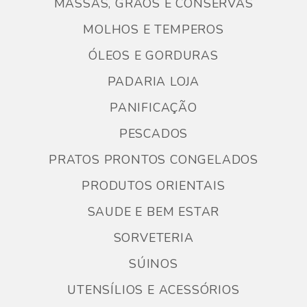
MASSAS, GRÃOS E CONSERVAS
MOLHOS E TEMPEROS
ÓLEOS E GORDURAS
PADARIA LOJA
PANIFICAÇÃO
PESCADOS
PRATOS PRONTOS CONGELADOS
PRODUTOS ORIENTAIS
SAUDE E BEM ESTAR
SORVETERIA
SÚINOS
UTENSÍLIOS E ACESSÓRIOS