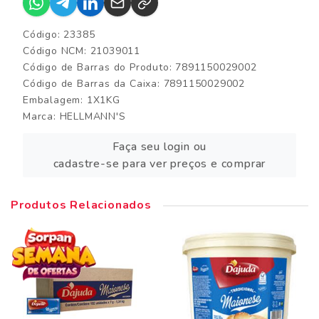
Código: 23385
Código NCM: 21039011
Código de Barras do Produto: 7891150029002
Código de Barras da Caixa: 7891150029002
Embalagem: 1X1KG
Marca:
HELLMANN'S
Faça seu login ou
cadastre-se para ver preços e comprar
Produtos Relacionados