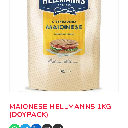
MAIONESE HELLMANNS 1KG
(DOYPACK)