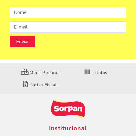
Meus Pedidos
Títulos
Notas Fiscais
Institucional