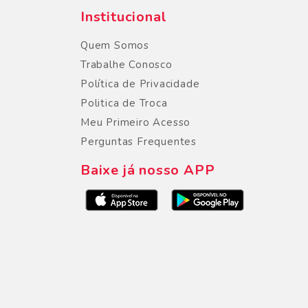
Institucional
Quem Somos
Trabalhe Conosco
Política de Privacidade
Politica de Troca
Meu Primeiro Acesso
Perguntas Frequentes
Baixe já nosso APP