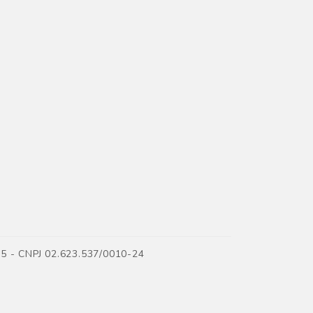
35 - CNPJ 02.623.537/0010-24