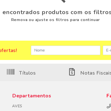
 encontrados produtos com os filtros
Remova ou ajuste os filtros para continuar
fertas!
Títulos
Notas Fiscai
Departamentos
F
AVES