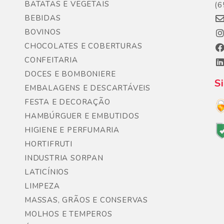
BATATAS E VEGETAIS
(6
BEBIDAS
BOVINOS
CHOCOLATES E COBERTURAS
CONFEITARIA
DOCES E BOMBONIERE
S
EMBALAGENS E DESCARTÁVEIS
FESTA E DECORAÇÃO
HAMBÚRGUER E EMBUTIDOS
HIGIENE E PERFUMARIA
HORTIFRUTI
INDUSTRIA SORPAN
LATICÍNIOS
LIMPEZA
MASSAS, GRÃOS E CONSERVAS
MOLHOS E TEMPEROS