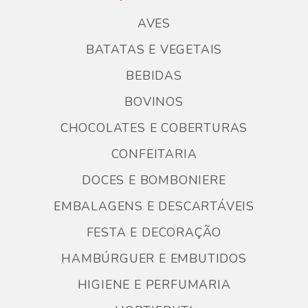
AVES
BATATAS E VEGETAIS
BEBIDAS
BOVINOS
CHOCOLATES E COBERTURAS
CONFEITARIA
DOCES E BOMBONIERE
EMBALAGENS E DESCARTÁVEIS
FESTA E DECORAÇÃO
HAMBÚRGUER E EMBUTIDOS
HIGIENE E PERFUMARIA