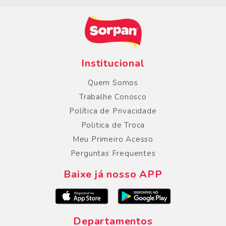
Institucional
Quem Somos
Trabalhe Conosco
Política de Privacidade
Politica de Troca
Meu Primeiro Acesso
Perguntas Frequentes
Baixe já nosso APP
Departamentos