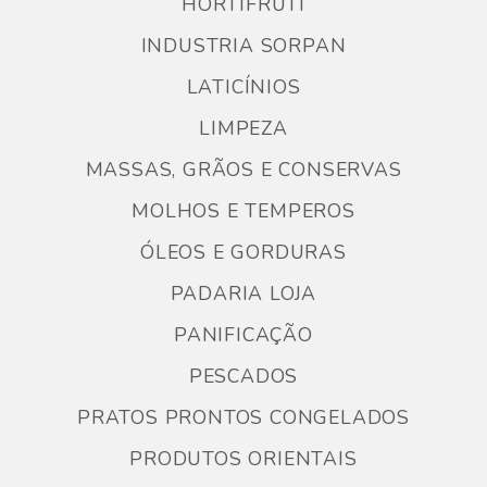
HORTIFRUTI
INDUSTRIA SORPAN
LATICÍNIOS
LIMPEZA
MASSAS, GRÃOS E CONSERVAS
MOLHOS E TEMPEROS
ÓLEOS E GORDURAS
PADARIA LOJA
PANIFICAÇÃO
PESCADOS
PRATOS PRONTOS CONGELADOS
PRODUTOS ORIENTAIS