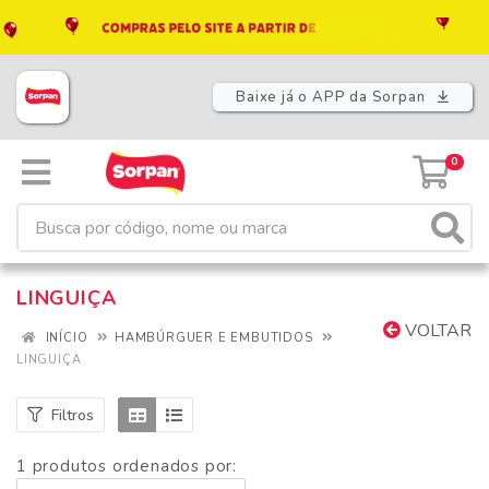
Baixe já o APP da Sorpan
0
LINGUIÇA
VOLTAR
INÍCIO
HAMBÚRGUER E EMBUTIDOS
LINGUIÇA
Filtros
1 produtos ordenados por: