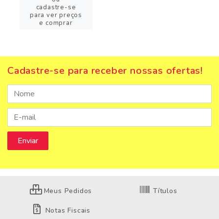
cadastre-se
para ver preços
e comprar
Cadastre-se para receber nossas ofertas!
Meus Pedidos
Títulos
Notas Fiscais