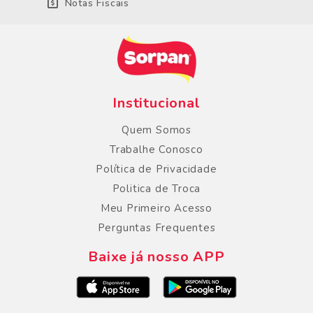
Notas Fiscais
Institucional
Quem Somos
Trabalhe Conosco
Política de Privacidade
Politica de Troca
Meu Primeiro Acesso
Perguntas Frequentes
Baixe já nosso APP