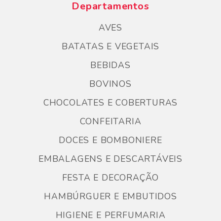
Departamentos
AVES
BATATAS E VEGETAIS
BEBIDAS
BOVINOS
CHOCOLATES E COBERTURAS
CONFEITARIA
DOCES E BOMBONIERE
EMBALAGENS E DESCARTÁVEIS
FESTA E DECORAÇÃO
HAMBÚRGUER E EMBUTIDOS
HIGIENE E PERFUMARIA