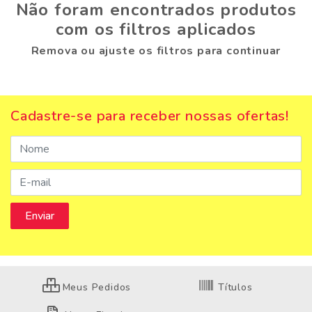
Não foram encontrados produtos
com os filtros aplicados
Remova ou ajuste os filtros para continuar
Cadastre-se para receber nossas ofertas!
Meus Pedidos
Títulos