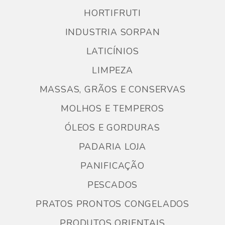
HORTIFRUTI
INDUSTRIA SORPAN
LATICÍNIOS
LIMPEZA
MASSAS, GRÃOS E CONSERVAS
MOLHOS E TEMPEROS
ÓLEOS E GORDURAS
PADARIA LOJA
PANIFICAÇÃO
PESCADOS
PRATOS PRONTOS CONGELADOS
PRODUTOS ORIENTAIS