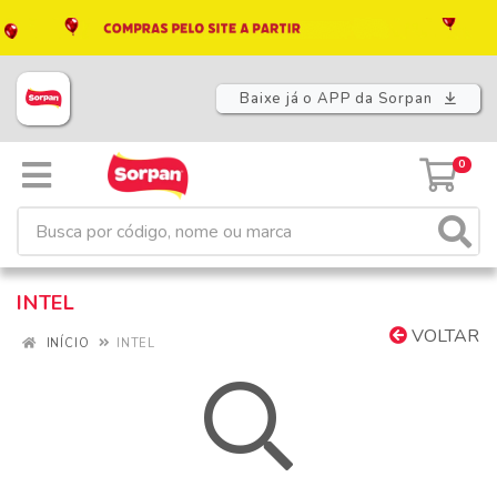
Baixe já o APP da Sorpan
0
INTEL
VOLTAR
INÍCIO
INTEL