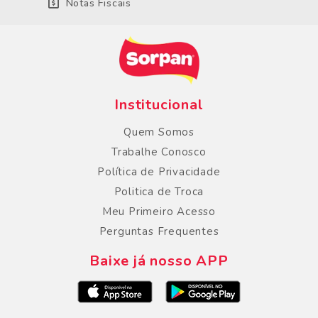
Notas Fiscais
Institucional
Quem Somos
Trabalhe Conosco
Política de Privacidade
Politica de Troca
Meu Primeiro Acesso
Perguntas Frequentes
Baixe já nosso APP