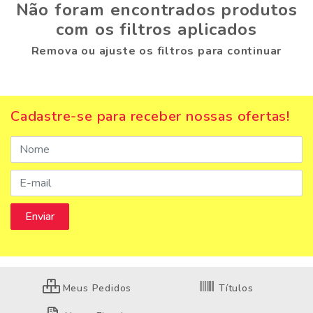
Não foram encontrados produtos
com os filtros aplicados
Remova ou ajuste os filtros para continuar
Cadastre-se para receber nossas ofertas!
Meus Pedidos
Títulos