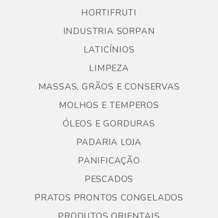
HORTIFRUTI
INDUSTRIA SORPAN
LATICÍNIOS
LIMPEZA
MASSAS, GRÃOS E CONSERVAS
MOLHOS E TEMPEROS
ÓLEOS E GORDURAS
PADARIA LOJA
PANIFICAÇÃO
PESCADOS
PRATOS PRONTOS CONGELADOS
PRODUTOS ORIENTAIS