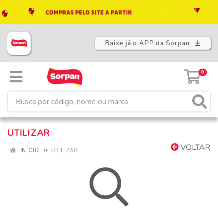
Baixe já o APP da Sorpan
0
UTILIZAR
VOLTAR
INÍCIO
UTILIZAR