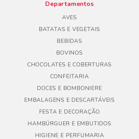
Departamentos
AVES
BATATAS E VEGETAIS
BEBIDAS
BOVINOS
CHOCOLATES E COBERTURAS
CONFEITARIA
DOCES E BOMBONIERE
EMBALAGENS E DESCARTÁVEIS
FESTA E DECORAÇÃO
HAMBÚRGUER E EMBUTIDOS
HIGIENE E PERFUMARIA