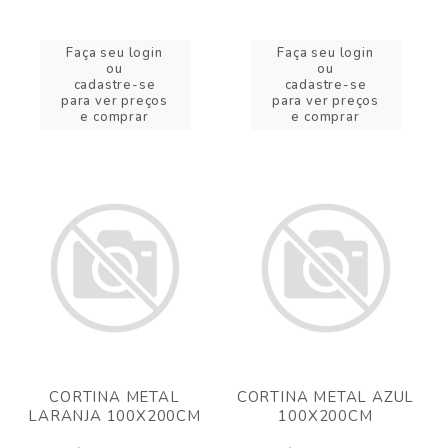
Faça seu login
Faça seu login
ou
ou
cadastre-se
cadastre-se
para ver preços
para ver preços
e comprar
e comprar
CORTINA METAL
CORTINA METAL AZUL
LARANJA 100X200CM
100X200CM