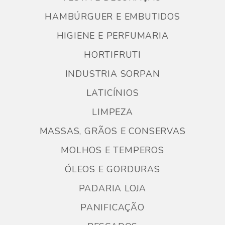
HAMBÚRGUER E EMBUTIDOS
HIGIENE E PERFUMARIA
HORTIFRUTI
INDUSTRIA SORPAN
LATICÍNIOS
LIMPEZA
MASSAS, GRÃOS E CONSERVAS
MOLHOS E TEMPEROS
ÓLEOS E GORDURAS
PADARIA LOJA
PANIFICAÇÃO