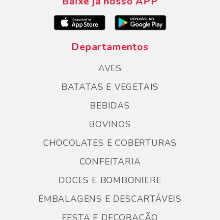
Baixe já nosso APP
Departamentos
AVES
BATATAS E VEGETAIS
BEBIDAS
BOVINOS
CHOCOLATES E COBERTURAS
CONFEITARIA
DOCES E BOMBONIERE
EMBALAGENS E DESCARTÁVEIS
FESTA E DECORAÇÃO