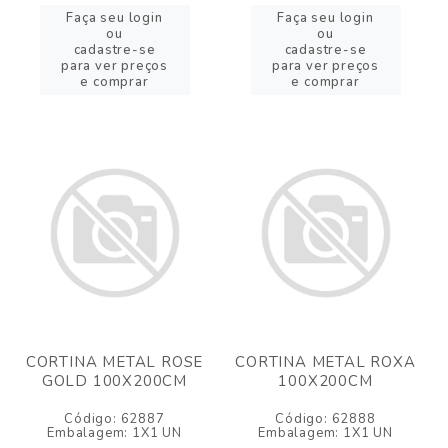
Faça seu login
Faça seu login
ou
ou
cadastre-se
cadastre-se
para ver preços
para ver preços
e comprar
e comprar
CORTINA METAL ROSE
CORTINA METAL ROXA
GOLD 100X200CM
100X200CM
Código: 62887
Código: 62888
Embalagem: 1X1 UN
Embalagem: 1X1 UN