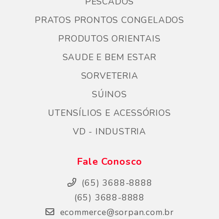
PESCADOS
PRATOS PRONTOS CONGELADOS
PRODUTOS ORIENTAIS
SAUDE E BEM ESTAR
SORVETERIA
SÚINOS
UTENSÍLIOS E ACESSÓRIOS
VD - INDUSTRIA
Fale Conosco
(65) 3688-8888
(65) 3688-8888
ecommerce@sorpan.com.br