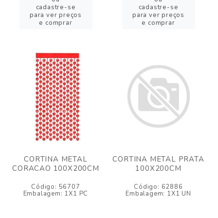
cadastre-se
cadastre-se
para ver preços
para ver preços
e comprar
e comprar
CORTINA METAL
CORTINA METAL PRATA
CORACAO 100X200CM
100X200CM
Código: 56707
Código: 62886
Embalagem: 1X1 PC
Embalagem: 1X1 UN