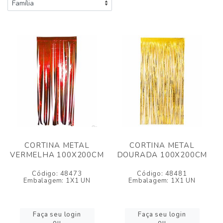
CORTINA METAL
CORTINA METAL
VERMELHA 100X200CM
DOURADA 100X200CM
Código: 48473
Código: 48481
Embalagem: 1X1 UN
Embalagem: 1X1 UN
Faça seu login
Faça seu login
ou
ou