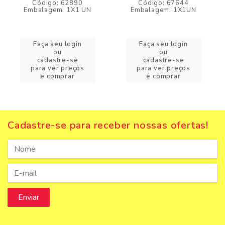
Código: 62890
Código: 67644
Embalagem: 1X1 UN
Embalagem: 1X1UN
Faça seu login
Faça seu login
ou
ou
cadastre-se
cadastre-se
para ver preços
para ver preços
e comprar
e comprar
Cadastre-se para receber nossas ofertas!