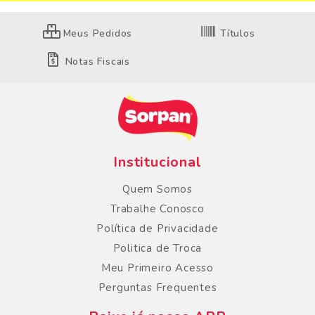
Meus Pedidos
Títulos
Notas Fiscais
Institucional
Quem Somos
Trabalhe Conosco
Política de Privacidade
Politica de Troca
Meu Primeiro Acesso
Perguntas Frequentes