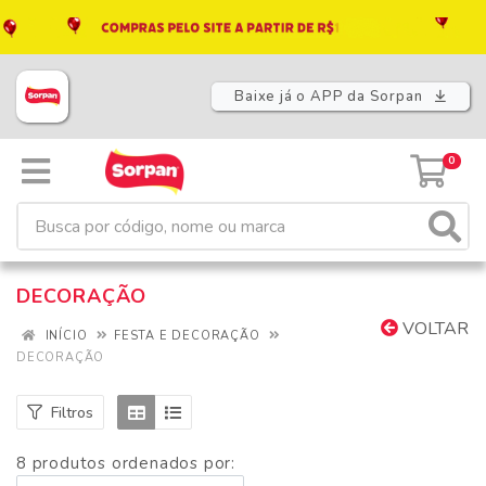
Baixe já o APP da Sorpan
0
DECORAÇÃO
VOLTAR
INÍCIO
FESTA E DECORAÇÃO
DECORAÇÃO
Filtros
8 produtos ordenados por: