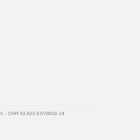
35 - CNPJ 02.623.537/0010-24