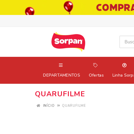
DEPARTAMENTOS
Ofertas
Linha Sorp
QUARUFILME
INÍCIO
QUARUFILME