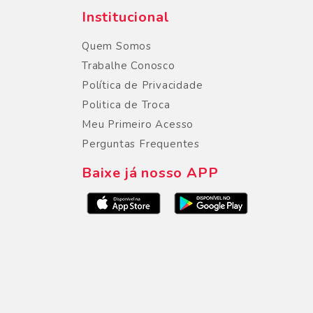
Institucional
Quem Somos
Trabalhe Conosco
Política de Privacidade
Politica de Troca
Meu Primeiro Acesso
Perguntas Frequentes
Baixe já nosso APP