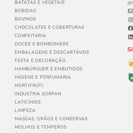
BATATAS E VEGETAIS
(6
BEBIDAS
BOVINOS
CHOCOLATES E COBERTURAS
CONFEITARIA
DOCES E BOMBONIERE
S
EMBALAGENS E DESCARTÁVEIS
FESTA E DECORAÇÃO
HAMBÚRGUER E EMBUTIDOS
HIGIENE E PERFUMARIA
HORTIFRUTI
INDUSTRIA SORPAN
LATICÍNIOS
LIMPEZA
MASSAS, GRÃOS E CONSERVAS
MOLHOS E TEMPEROS