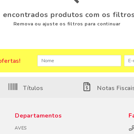
 encontrados produtos com os filtros
Remova ou ajuste os filtros para continuar
fertas!
Títulos
Notas Fiscai
Departamentos
F
AVES