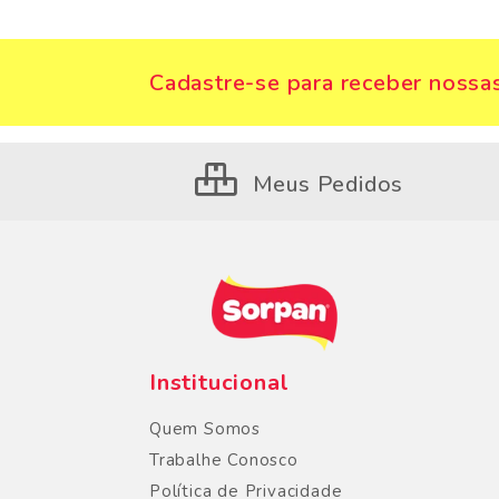
Cadastre-se para receber nossas
Meus Pedidos
Institucional
Quem Somos
Trabalhe Conosco
Política de Privacidade