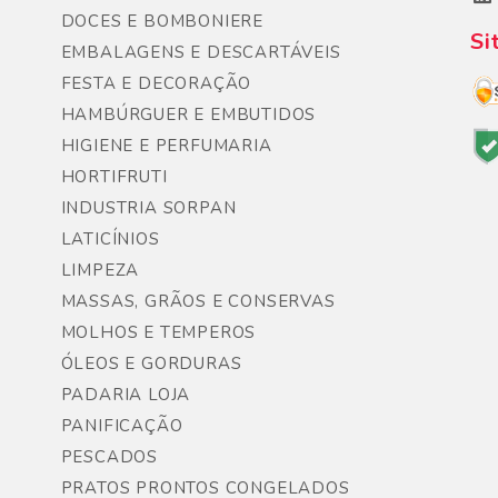
DOCES E BOMBONIERE
Si
EMBALAGENS E DESCARTÁVEIS
FESTA E DECORAÇÃO
HAMBÚRGUER E EMBUTIDOS
HIGIENE E PERFUMARIA
HORTIFRUTI
INDUSTRIA SORPAN
LATICÍNIOS
LIMPEZA
MASSAS, GRÃOS E CONSERVAS
MOLHOS E TEMPEROS
ÓLEOS E GORDURAS
PADARIA LOJA
PANIFICAÇÃO
PESCADOS
PRATOS PRONTOS CONGELADOS