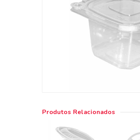
Produtos Relacionados