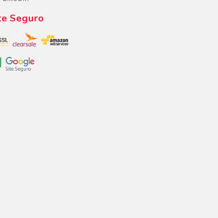
te Seguro