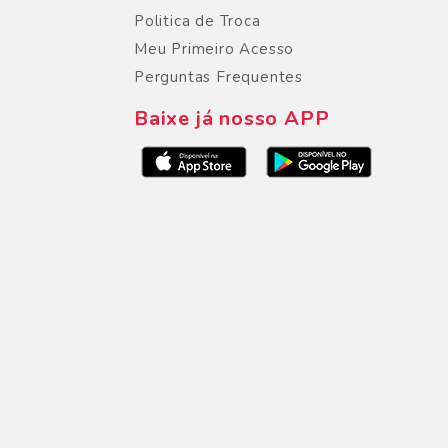
Politica de Troca
Meu Primeiro Acesso
Perguntas Frequentes
Baixe já nosso APP