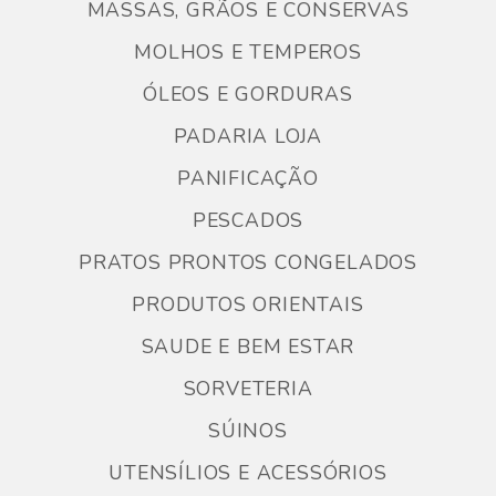
MASSAS, GRÃOS E CONSERVAS
MOLHOS E TEMPEROS
ÓLEOS E GORDURAS
PADARIA LOJA
PANIFICAÇÃO
PESCADOS
PRATOS PRONTOS CONGELADOS
PRODUTOS ORIENTAIS
SAUDE E BEM ESTAR
SORVETERIA
SÚINOS
UTENSÍLIOS E ACESSÓRIOS