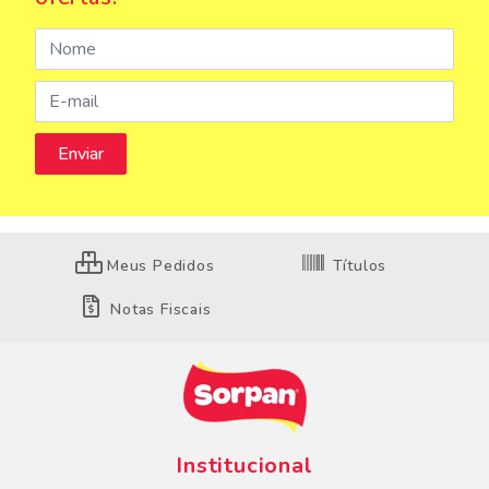
Meus Pedidos
Títulos
Notas Fiscais
Institucional