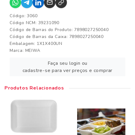
Código: 3060
Código NCM: 39231090
Código de Barras do Produto: 7898027250040
Código de Barras da Caixa: 7898027250040
Embalagem: 1X1X400UN
Marca:
MEIWA
Faça seu login ou
cadastre-se para ver preços e comprar
Produtos Relacionados