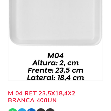
M 04 RET 23,5X18,4X2
BRANCA 400UN