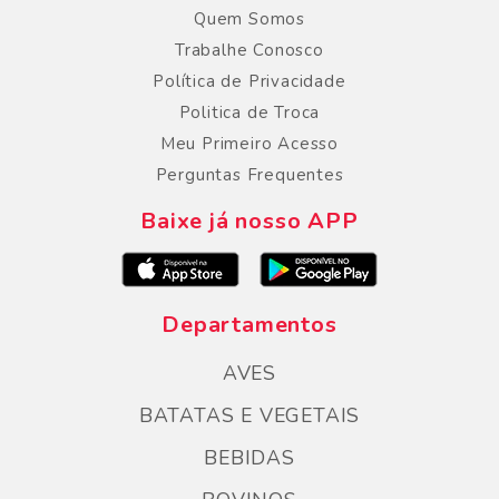
Quem Somos
Trabalhe Conosco
Política de Privacidade
Politica de Troca
Meu Primeiro Acesso
Perguntas Frequentes
Baixe já nosso APP
Departamentos
AVES
BATATAS E VEGETAIS
BEBIDAS