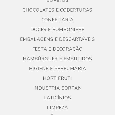
BOVINOS
CHOCOLATES E COBERTURAS
CONFEITARIA
DOCES E BOMBONIERE
EMBALAGENS E DESCARTÁVEIS
FESTA E DECORAÇÃO
HAMBÚRGUER E EMBUTIDOS
HIGIENE E PERFUMARIA
HORTIFRUTI
INDUSTRIA SORPAN
LATICÍNIOS
LIMPEZA