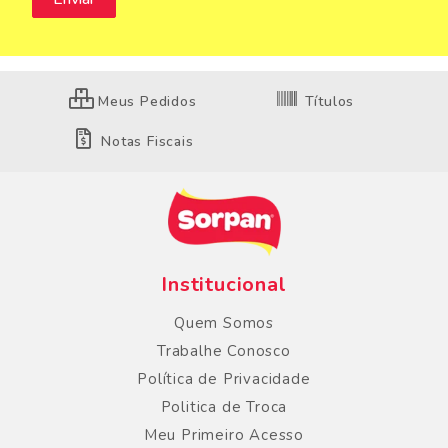
Meus Pedidos
Títulos
Notas Fiscais
Institucional
Quem Somos
Trabalhe Conosco
Política de Privacidade
Politica de Troca
Meu Primeiro Acesso