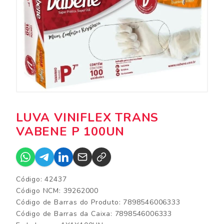
LUVA VINIFLEX TRANS
VABENE P 100UN
Código: 42437
Código NCM: 39262000
Código de Barras do Produto: 7898546006333
Código de Barras da Caixa: 7898546006333