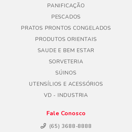
PANIFICAÇÃO
PESCADOS
PRATOS PRONTOS CONGELADOS
PRODUTOS ORIENTAIS
SAUDE E BEM ESTAR
SORVETERIA
SÚINOS
UTENSÍLIOS E ACESSÓRIOS
VD - INDUSTRIA
Fale Conosco
(65) 3688-8888