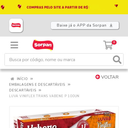
Baixe já o APP da Sorpan
0
VOLTAR
INÍCIO
EMBALAGENS E DESCARTÁVEIS
DESCARTÁVEIS
LUVA VINIFLEX TRANS VABENE P 100UN