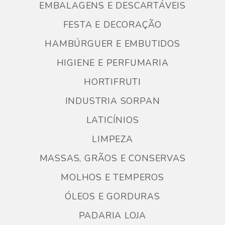
EMBALAGENS E DESCARTÁVEIS
FESTA E DECORAÇÃO
HAMBÚRGUER E EMBUTIDOS
HIGIENE E PERFUMARIA
HORTIFRUTI
INDUSTRIA SORPAN
LATICÍNIOS
LIMPEZA
MASSAS, GRÃOS E CONSERVAS
MOLHOS E TEMPEROS
ÓLEOS E GORDURAS
PADARIA LOJA