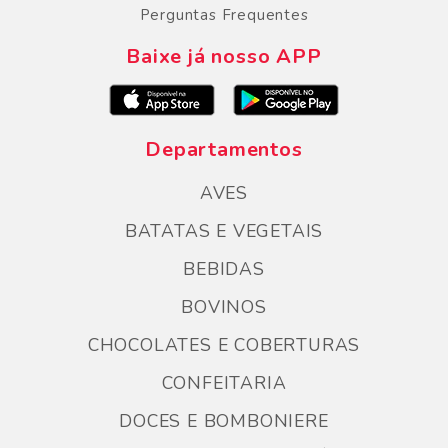
Perguntas Frequentes
Baixe já nosso APP
Departamentos
AVES
BATATAS E VEGETAIS
BEBIDAS
BOVINOS
CHOCOLATES E COBERTURAS
CONFEITARIA
DOCES E BOMBONIERE