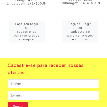
Código: 42910
Embalagem: 1X1X100UN
Embalagem: 1X1X100UN
Faça seu login
Faça seu login
ou
ou
cadastre-se
cadastre-se
para ver preços
para ver preços
e comprar
e comprar
Cadastre-se para receber nossas
ofertas!