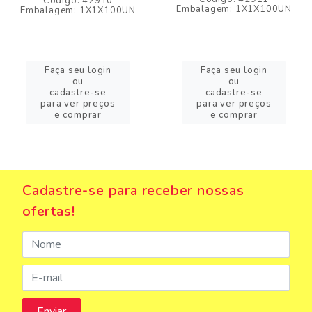
Código: 42910
Embalagem: 1X1X100UN
Embalagem: 1X1X100UN
Faça seu login
Faça seu login
ou
ou
cadastre-se
cadastre-se
para ver preços
para ver preços
e comprar
e comprar
Cadastre-se para receber nossas
ofertas!