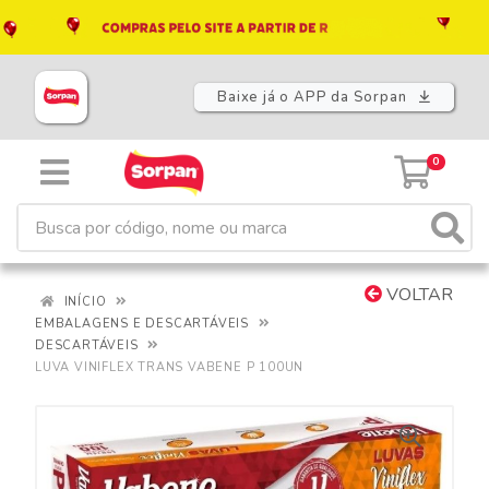
Baixe já o APP da Sorpan
0
VOLTAR
INÍCIO
EMBALAGENS E DESCARTÁVEIS
DESCARTÁVEIS
LUVA VINIFLEX TRANS VABENE P 100UN