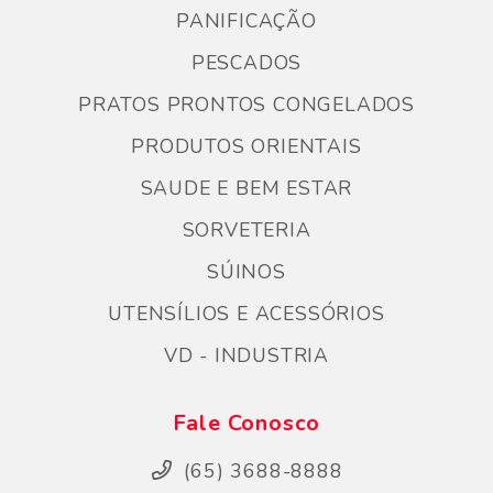
PANIFICAÇÃO
PESCADOS
PRATOS PRONTOS CONGELADOS
PRODUTOS ORIENTAIS
SAUDE E BEM ESTAR
SORVETERIA
SÚINOS
UTENSÍLIOS E ACESSÓRIOS
VD - INDUSTRIA
Fale Conosco
(65) 3688-8888