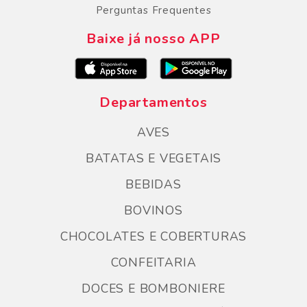
Perguntas Frequentes
Baixe já nosso APP
Departamentos
AVES
BATATAS E VEGETAIS
BEBIDAS
BOVINOS
CHOCOLATES E COBERTURAS
CONFEITARIA
DOCES E BOMBONIERE