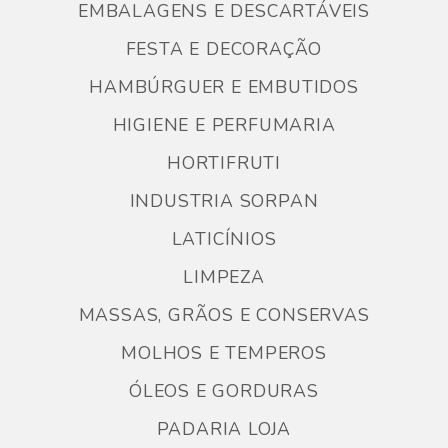
EMBALAGENS E DESCARTÁVEIS
FESTA E DECORAÇÃO
HAMBÚRGUER E EMBUTIDOS
HIGIENE E PERFUMARIA
HORTIFRUTI
INDUSTRIA SORPAN
LATICÍNIOS
LIMPEZA
MASSAS, GRÃOS E CONSERVAS
MOLHOS E TEMPEROS
ÓLEOS E GORDURAS
PADARIA LOJA