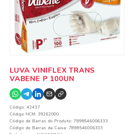
LUVA VINIFLEX TRANS
VABENE P 100UN
Código: 42437
Código NCM: 39262000
Código de Barras do Produto: 7898546006333
Código de Barras da Caixa: 7898546006333