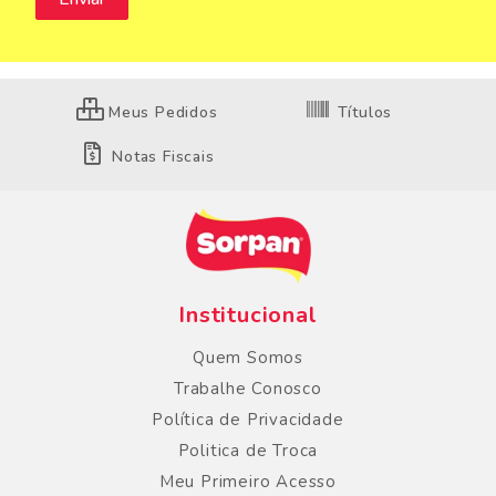
Meus Pedidos
Títulos
Notas Fiscais
Institucional
Quem Somos
Trabalhe Conosco
Política de Privacidade
Politica de Troca
Meu Primeiro Acesso