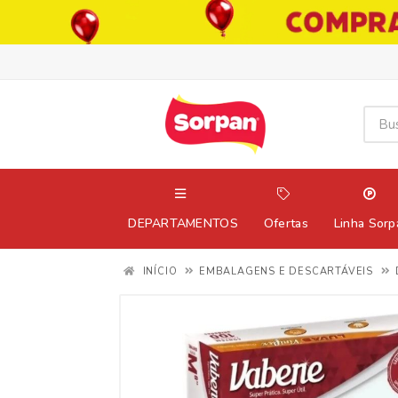
DEPARTAMENTOS
Ofertas
Linha Sorp
INÍCIO
EMBALAGENS E DESCARTÁVEIS