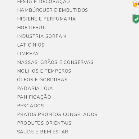
FESTA E DECORAÇÃO
HAMBÚRGUER E EMBUTIDOS
HIGIENE E PERFUMARIA
HORTIFRUTI
INDUSTRIA SORPAN
LATICÍNIOS
LIMPEZA
MASSAS, GRÃOS E CONSERVAS
MOLHOS E TEMPEROS
ÓLEOS E GORDURAS
PADARIA LOJA
PANIFICAÇÃO
PESCADOS
PRATOS PRONTOS CONGELADOS
PRODUTOS ORIENTAIS
SAUDE E BEM ESTAR