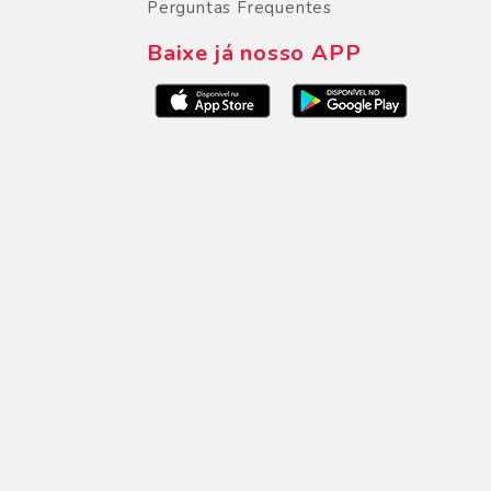
Perguntas Frequentes
Baixe já nosso APP