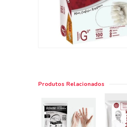
Produtos Relacionados