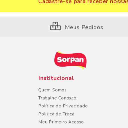
Cadastre-se para receber nossas
Meus Pedidos
Institucional
Quem Somos
Trabalhe Conosco
Política de Privacidade
Politica de Troca
Meu Primeiro Acesso