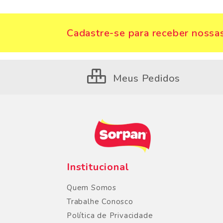
Cadastre-se para receber nossas
Meus Pedidos
Institucional
Quem Somos
Trabalhe Conosco
Política de Privacidade