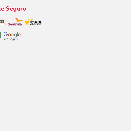
te Seguro