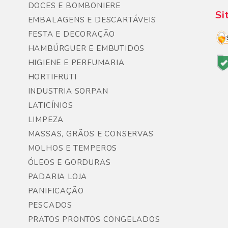
DOCES E BOMBONIERE
Si
EMBALAGENS E DESCARTÁVEIS
FESTA E DECORAÇÃO
HAMBÚRGUER E EMBUTIDOS
HIGIENE E PERFUMARIA
HORTIFRUTI
INDUSTRIA SORPAN
LATICÍNIOS
LIMPEZA
MASSAS, GRÃOS E CONSERVAS
MOLHOS E TEMPEROS
ÓLEOS E GORDURAS
PADARIA LOJA
PANIFICAÇÃO
PESCADOS
PRATOS PRONTOS CONGELADOS