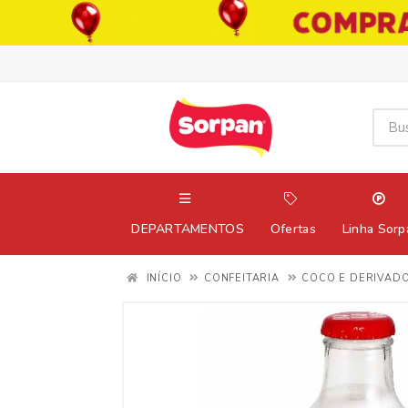
DEPARTAMENTOS
Ofertas
Linha Sorp
INÍCIO
CONFEITARIA
COCO E DERIVAD