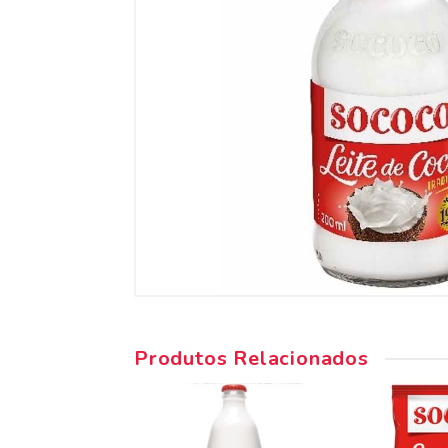
Produtos Relacionados