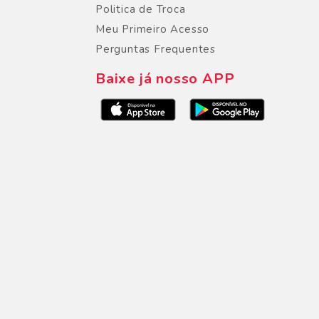
Politica de Troca
Meu Primeiro Acesso
Perguntas Frequentes
Baixe já nosso APP