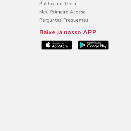
Politica de Troca
Meu Primeiro Acesso
Perguntas Frequentes
Baixe já nosso APP