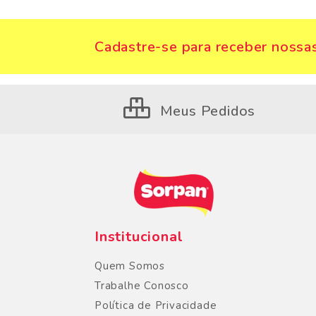
Cadastre-se para receber nossas
Meus Pedidos
Institucional
Quem Somos
Trabalhe Conosco
Política de Privacidade