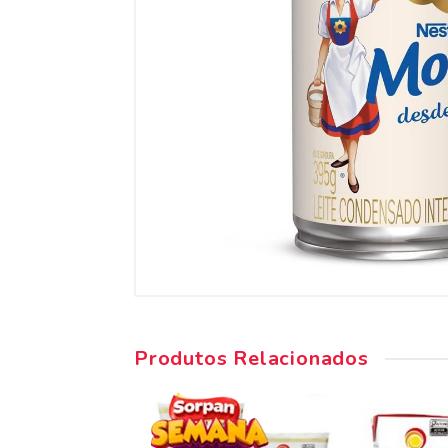
Produtos Relacionados