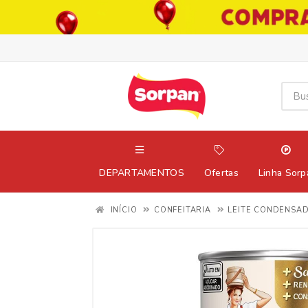
DEPARTAMENTOS
Ofertas
Linha Sorp
INÍCIO
CONFEITARIA
LEITE CONDENSA