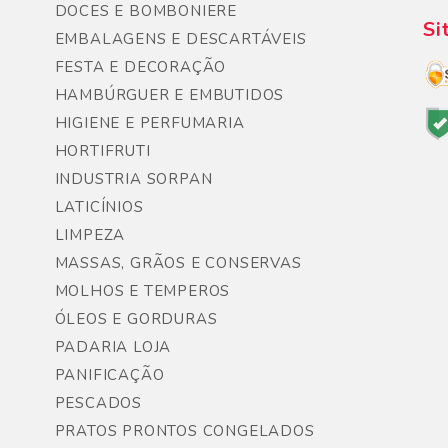
DOCES E BOMBONIERE
Si
EMBALAGENS E DESCARTÁVEIS
FESTA E DECORAÇÃO
HAMBÚRGUER E EMBUTIDOS
HIGIENE E PERFUMARIA
HORTIFRUTI
INDUSTRIA SORPAN
LATICÍNIOS
LIMPEZA
MASSAS, GRÃOS E CONSERVAS
MOLHOS E TEMPEROS
ÓLEOS E GORDURAS
PADARIA LOJA
PANIFICAÇÃO
PESCADOS
PRATOS PRONTOS CONGELADOS