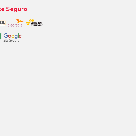
te Seguro