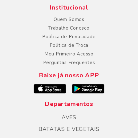
Institucional
Quem Somos
Trabalhe Conosco
Política de Privacidade
Politica de Troca
Meu Primeiro Acesso
Perguntas Frequentes
Baixe já nosso APP
Departamentos
AVES
BATATAS E VEGETAIS