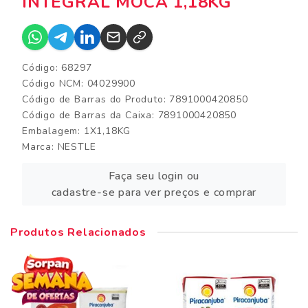
INTEGRAL MOCA 1,18KG
Código: 68297
Código NCM: 04029900
Código de Barras do Produto: 7891000420850
Código de Barras da Caixa: 7891000420850
Embalagem: 1X1,18KG
Marca:
NESTLE
Faça seu login ou
cadastre-se para ver preços e comprar
Produtos Relacionados