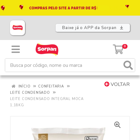
Baixe já o APP da Sorpan
0
VOLTAR
INÍCIO
CONFEITARIA
LEITE CONDENSADO
LEITE CONDENSADO INTEGRAL MOCA
1,18KG