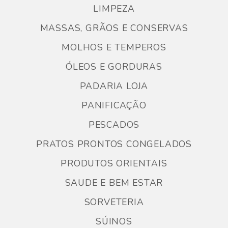
LIMPEZA
MASSAS, GRÃOS E CONSERVAS
MOLHOS E TEMPEROS
ÓLEOS E GORDURAS
PADARIA LOJA
PANIFICAÇÃO
PESCADOS
PRATOS PRONTOS CONGELADOS
PRODUTOS ORIENTAIS
SAUDE E BEM ESTAR
SORVETERIA
SÚINOS