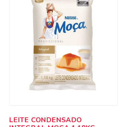
LEITE CONDENSADO