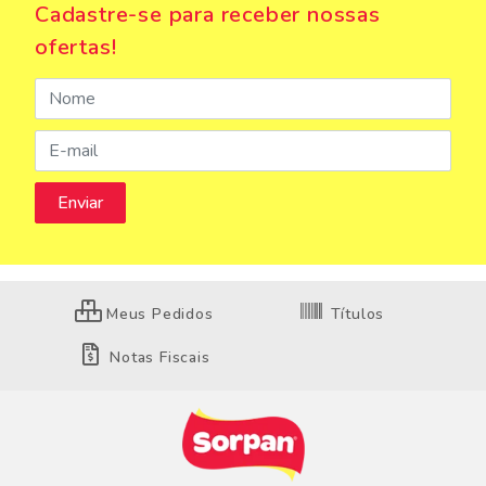
Cadastre-se para receber nossas
ofertas!
Meus Pedidos
Títulos
Notas Fiscais