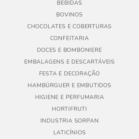
BEBIDAS
BOVINOS
CHOCOLATES E COBERTURAS
CONFEITARIA
DOCES E BOMBONIERE
EMBALAGENS E DESCARTÁVEIS
FESTA E DECORAÇÃO
HAMBÚRGUER E EMBUTIDOS
HIGIENE E PERFUMARIA
HORTIFRUTI
INDUSTRIA SORPAN
LATICÍNIOS