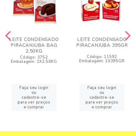
LEITE CONDENSADO
LEITE CONDENSADO
PIRACANJUBA BAG
PIRACANJUBA 395GR
2,50KG
Código: 11592
Código: 3752
Embalagem: 1X395GR
Embalagem: 1X2,50KG
Faça seu login
Faça seu login
ou
ou
cadastre-se
cadastre-se
para ver preços
para ver preços
e comprar
e comprar