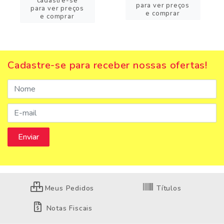
cadastre-se
para ver preços
para ver preços
e comprar
e comprar
Cadastre-se para receber nossas ofertas!
Meus Pedidos
Títulos
Notas Fiscais