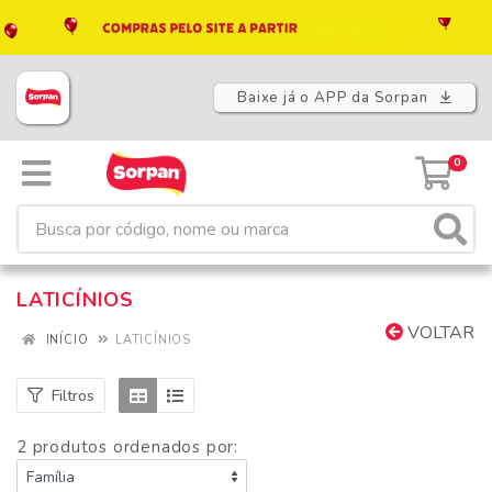
Baixe já o APP da Sorpan
0
LATICÍNIOS
VOLTAR
INÍCIO
LATICÍNIOS
Filtros
2 produtos ordenados por: