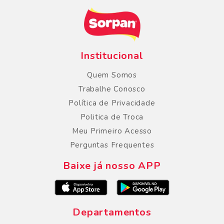
Institucional
Quem Somos
Trabalhe Conosco
Política de Privacidade
Politica de Troca
Meu Primeiro Acesso
Perguntas Frequentes
Baixe já nosso APP
Departamentos