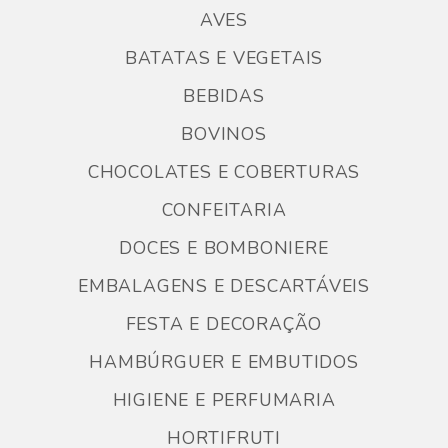
AVES
BATATAS E VEGETAIS
BEBIDAS
BOVINOS
CHOCOLATES E COBERTURAS
CONFEITARIA
DOCES E BOMBONIERE
EMBALAGENS E DESCARTÁVEIS
FESTA E DECORAÇÃO
HAMBÚRGUER E EMBUTIDOS
HIGIENE E PERFUMARIA
HORTIFRUTI