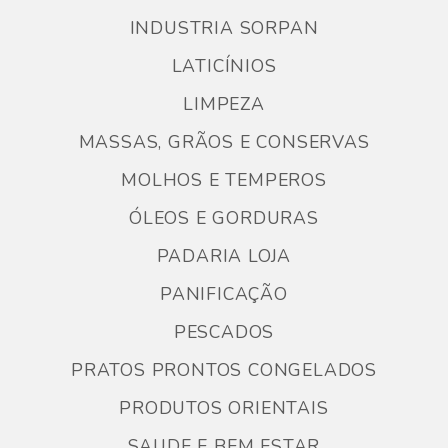
INDUSTRIA SORPAN
LATICÍNIOS
LIMPEZA
MASSAS, GRÃOS E CONSERVAS
MOLHOS E TEMPEROS
ÓLEOS E GORDURAS
PADARIA LOJA
PANIFICAÇÃO
PESCADOS
PRATOS PRONTOS CONGELADOS
PRODUTOS ORIENTAIS
SAUDE E BEM ESTAR