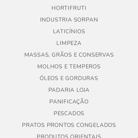
HORTIFRUTI
INDUSTRIA SORPAN
LATICÍNIOS
LIMPEZA
MASSAS, GRÃOS E CONSERVAS
MOLHOS E TEMPEROS
ÓLEOS E GORDURAS
PADARIA LOJA
PANIFICAÇÃO
PESCADOS
PRATOS PRONTOS CONGELADOS
PRODUTOS ORIENTAIS