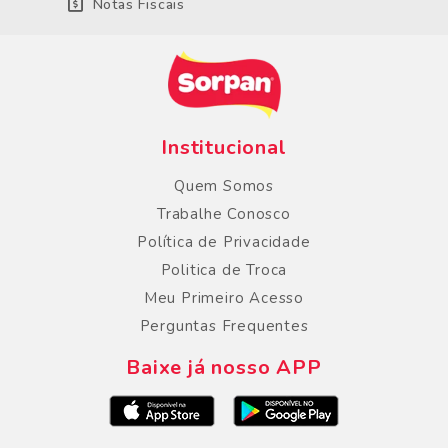
Notas Fiscais
Institucional
Quem Somos
Trabalhe Conosco
Política de Privacidade
Politica de Troca
Meu Primeiro Acesso
Perguntas Frequentes
Baixe já nosso APP