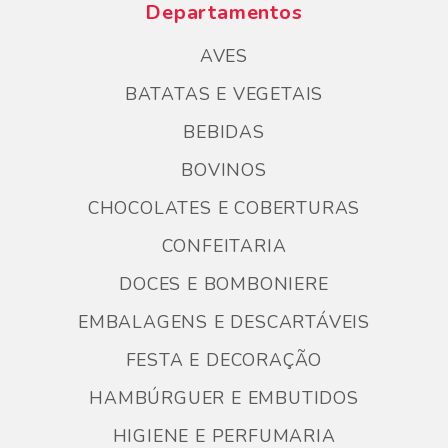
Departamentos
AVES
BATATAS E VEGETAIS
BEBIDAS
BOVINOS
CHOCOLATES E COBERTURAS
CONFEITARIA
DOCES E BOMBONIERE
EMBALAGENS E DESCARTÁVEIS
FESTA E DECORAÇÃO
HAMBÚRGUER E EMBUTIDOS
HIGIENE E PERFUMARIA