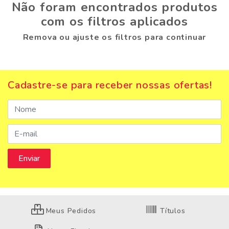
Não foram encontrados produtos
com os filtros aplicados
Remova ou ajuste os filtros para continuar
Cadastre-se para receber nossas ofertas!
Meus Pedidos
Títulos