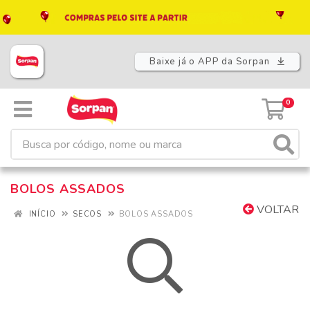
Baixe já o APP da Sorpan
0
BOLOS ASSADOS
VOLTAR
INÍCIO
SECOS
BOLOS ASSADOS