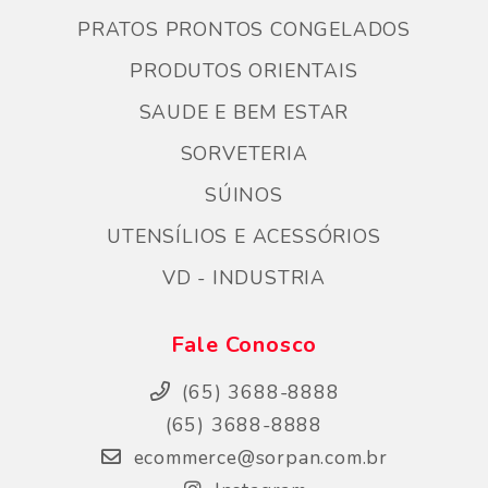
PRATOS PRONTOS CONGELADOS
PRODUTOS ORIENTAIS
SAUDE E BEM ESTAR
SORVETERIA
SÚINOS
UTENSÍLIOS E ACESSÓRIOS
VD - INDUSTRIA
Fale Conosco
(65) 3688-8888
(65) 3688-8888
ecommerce@sorpan.com.br