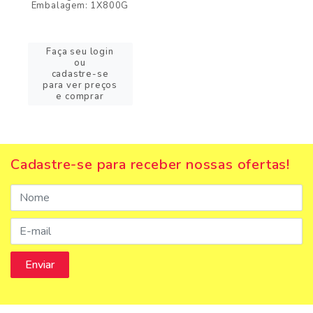
Embalagem: 1X800G
Faça seu login
ou
cadastre-se
para ver preços
e comprar
Cadastre-se para receber nossas ofertas!