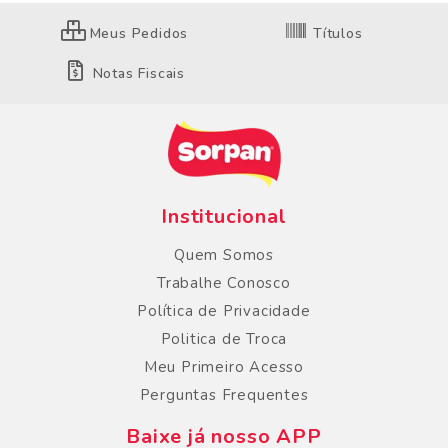
Meus Pedidos
Títulos
Notas Fiscais
Institucional
Quem Somos
Trabalhe Conosco
Política de Privacidade
Politica de Troca
Meu Primeiro Acesso
Perguntas Frequentes
Baixe já nosso APP