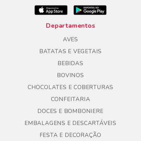
Departamentos
AVES
BATATAS E VEGETAIS
BEBIDAS
BOVINOS
CHOCOLATES E COBERTURAS
CONFEITARIA
DOCES E BOMBONIERE
EMBALAGENS E DESCARTÁVEIS
FESTA E DECORAÇÃO