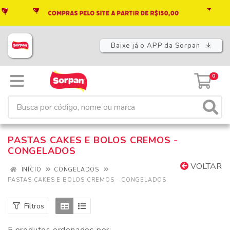
Baixe já o APP da Sorpan
0
PASTAS CAKES E BOLOS CREMOS -
CONGELADOS
VOLTAR
INÍCIO
CONGELADOS
PASTAS CAKES E BOLOS CREMOS - CONGELADOS
Filtros