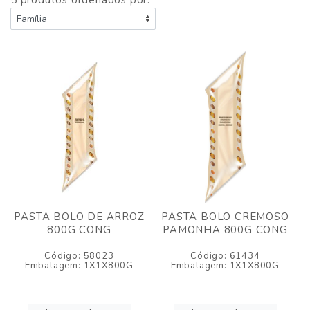
5 produtos ordenados por:
PASTA BOLO DE ARROZ
PASTA BOLO CREMOSO
800G CONG
PAMONHA 800G CONG
Código: 58023
Código: 61434
Embalagem: 1X1X800G
Embalagem: 1X1X800G