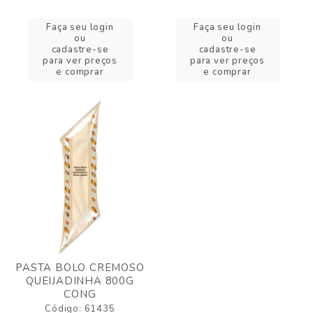
Faça seu login
Faça seu login
ou
ou
cadastre-se
cadastre-se
para ver preços
para ver preços
e comprar
e comprar
PASTA BOLO CREMOSO
QUEIJADINHA 800G
CONG
Código: 61435