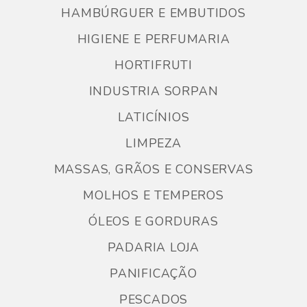
HAMBÚRGUER E EMBUTIDOS
HIGIENE E PERFUMARIA
HORTIFRUTI
INDUSTRIA SORPAN
LATICÍNIOS
LIMPEZA
MASSAS, GRÃOS E CONSERVAS
MOLHOS E TEMPEROS
ÓLEOS E GORDURAS
PADARIA LOJA
PANIFICAÇÃO
PESCADOS