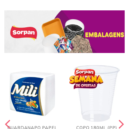
GUARDANAPO PAPEL
COPO 180ML (PP)