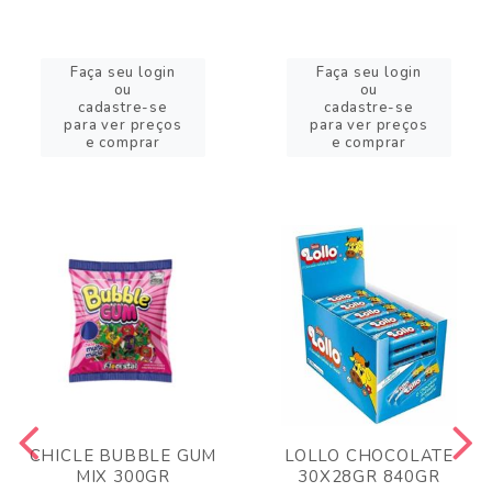
Faça seu login
Faça seu login
ou
ou
cadastre-se
cadastre-se
para ver preços
para ver preços
e comprar
e comprar
CHICLE BUBBLE GUM
LOLLO CHOCOLATE
MIX 300GR
30X28GR 840GR