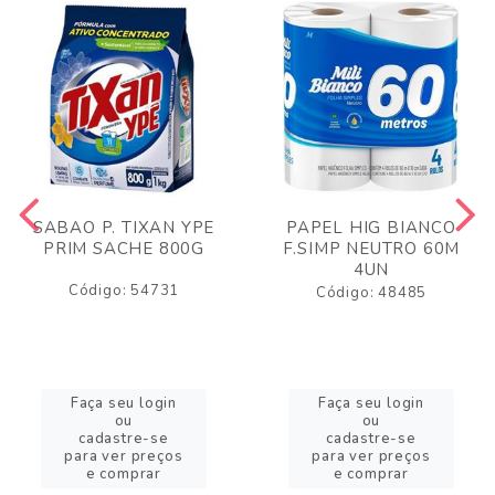
SABAO P. TIXAN YPE
PAPEL HIG BIANCO
PRIM SACHE 800G
F.SIMP NEUTRO 60M
4UN
Código: 54731
Código: 48485
Faça seu login
Faça seu login
ou
ou
cadastre-se
cadastre-se
para ver preços
para ver preços
e comprar
e comprar