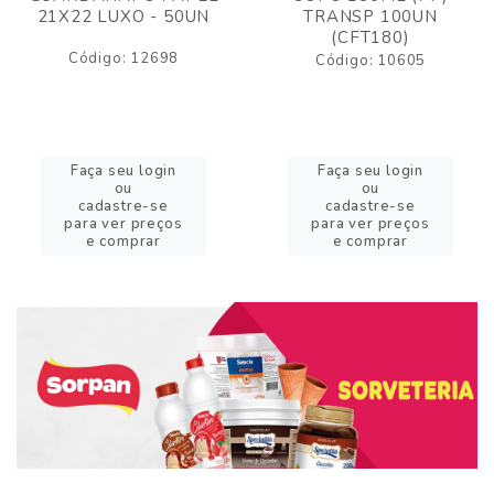
21X22 LUXO - 50UN
TRANSP 100UN
(CFT180)
Código: 12698
Código: 10605
Faça seu login
Faça seu login
ou
ou
cadastre-se
cadastre-se
para ver preços
para ver preços
e comprar
e comprar