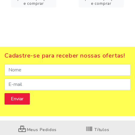
e comprar
e comprar
Cadastre-se para receber nossas ofertas!
Meus Pedidos
Títulos