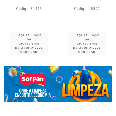
Código: 51499
Código: 45827
Faça seu login
Faça seu login
ou
ou
cadastre-se
cadastre-se
para ver preços
para ver preços
e comprar
e comprar