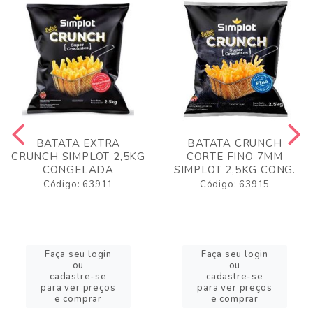
BATATA EXTRA
BATATA CRUNCH
CRUNCH SIMPLOT 2,5KG
CORTE FINO 7MM
CONGELADA
SIMPLOT 2,5KG CONG.
Código: 63911
Código: 63915
Faça seu login
Faça seu login
ou
ou
cadastre-se
cadastre-se
para ver preços
para ver preços
e comprar
e comprar