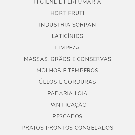
HIGIENE E PERFUMARIA
HORTIFRUTI
INDUSTRIA SORPAN
LATICÍNIOS
LIMPEZA
MASSAS, GRÃOS E CONSERVAS
MOLHOS E TEMPEROS
ÓLEOS E GORDURAS
PADARIA LOJA
PANIFICAÇÃO
PESCADOS
PRATOS PRONTOS CONGELADOS