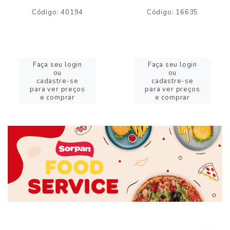
Código: 40194
Código: 16635
Faça seu login
Faça seu login
ou
ou
cadastre-se
cadastre-se
para ver preços
para ver preços
e comprar
e comprar