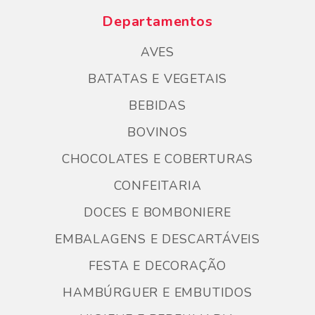
Departamentos
AVES
BATATAS E VEGETAIS
BEBIDAS
BOVINOS
CHOCOLATES E COBERTURAS
CONFEITARIA
DOCES E BOMBONIERE
EMBALAGENS E DESCARTÁVEIS
FESTA E DECORAÇÃO
HAMBÚRGUER E EMBUTIDOS