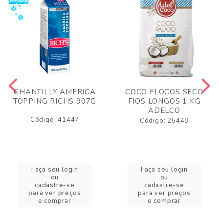
CHANTILLY AMERICA
COCO FLOCOS SECO
TOPPING RICHS 907G
FIOS LONGOS 1 KG
ADELCO
Código: 41447
Código: 25448
Faça seu login
Faça seu login
ou
ou
cadastre-se
cadastre-se
para ver preços
para ver preços
e comprar
e comprar