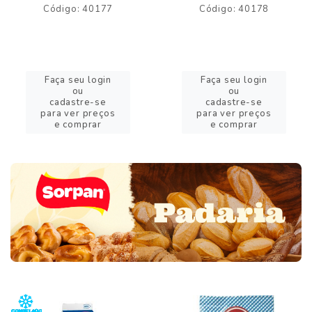
Código: 40177
Código: 40178
Faça seu login
Faça seu login
ou
ou
cadastre-se
cadastre-se
para ver preços
para ver preços
e comprar
e comprar