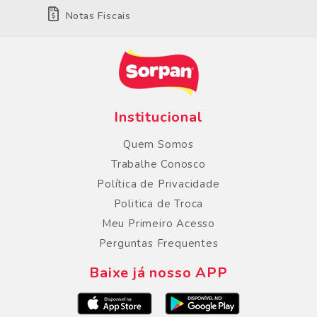
Notas Fiscais
Institucional
Quem Somos
Trabalhe Conosco
Política de Privacidade
Politica de Troca
Meu Primeiro Acesso
Perguntas Frequentes
Baixe já nosso APP