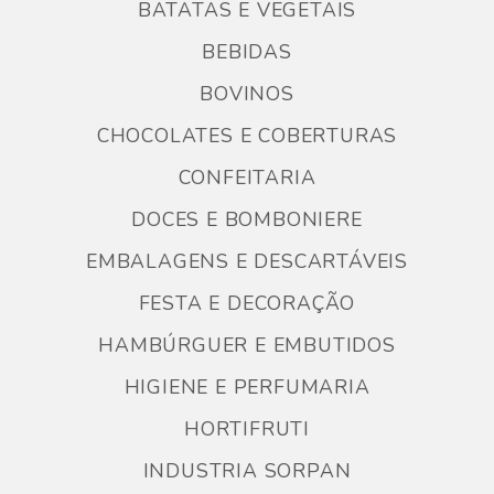
BATATAS E VEGETAIS
BEBIDAS
BOVINOS
CHOCOLATES E COBERTURAS
CONFEITARIA
DOCES E BOMBONIERE
EMBALAGENS E DESCARTÁVEIS
FESTA E DECORAÇÃO
HAMBÚRGUER E EMBUTIDOS
HIGIENE E PERFUMARIA
HORTIFRUTI
INDUSTRIA SORPAN