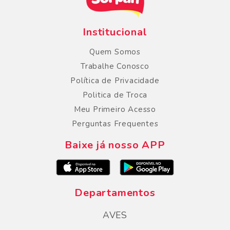
Institucional
Quem Somos
Trabalhe Conosco
Política de Privacidade
Politica de Troca
Meu Primeiro Acesso
Perguntas Frequentes
Baixe já nosso APP
Departamentos
AVES