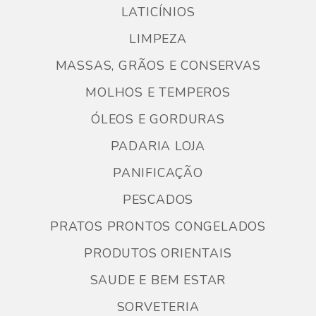
LATICÍNIOS
LIMPEZA
MASSAS, GRÃOS E CONSERVAS
MOLHOS E TEMPEROS
ÓLEOS E GORDURAS
PADARIA LOJA
PANIFICAÇÃO
PESCADOS
PRATOS PRONTOS CONGELADOS
PRODUTOS ORIENTAIS
SAUDE E BEM ESTAR
SORVETERIA