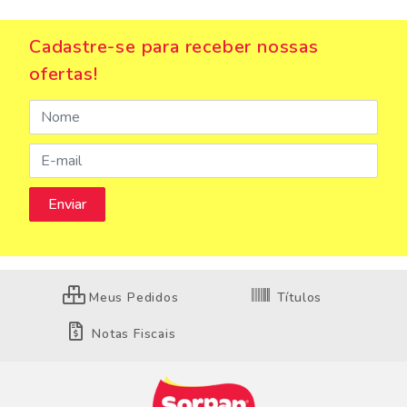
Cadastre-se para receber nossas
ofertas!
Meus Pedidos
Títulos
Notas Fiscais