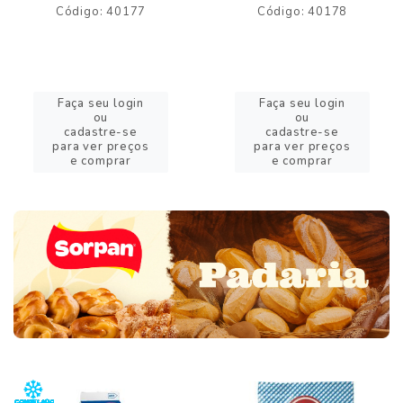
Código: 40177
Código: 40178
Faça seu login
Faça seu login
ou
ou
cadastre-se
cadastre-se
para ver preços
para ver preços
e comprar
e comprar