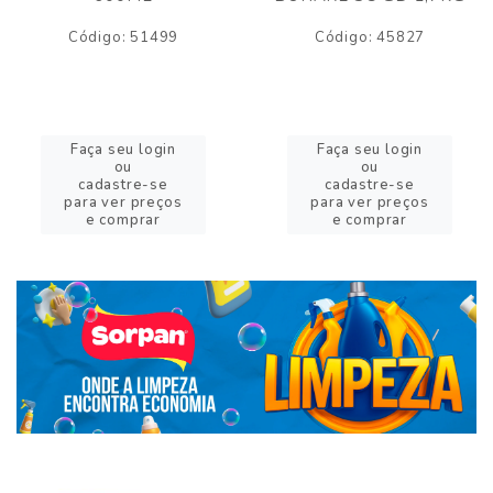
Código: 51499
Código: 45827
Faça seu login
Faça seu login
ou
ou
cadastre-se
cadastre-se
para ver preços
para ver preços
e comprar
e comprar