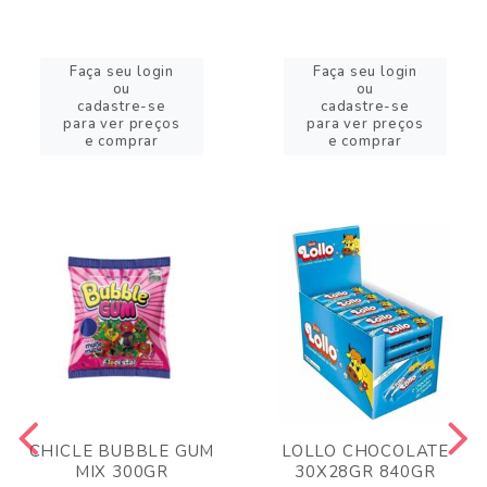
Faça seu login
Faça seu login
ou
ou
cadastre-se
cadastre-se
para ver preços
para ver preços
e comprar
e comprar
CHICLE BUBBLE GUM
LOLLO CHOCOLATE
MIX 300GR
30X28GR 840GR