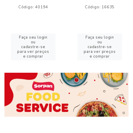
Código: 40194
Código: 16635
Faça seu login
Faça seu login
ou
ou
cadastre-se
cadastre-se
para ver preços
para ver preços
e comprar
e comprar