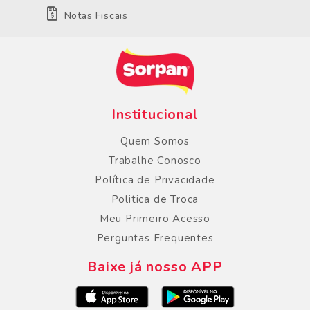
Notas Fiscais
Institucional
Quem Somos
Trabalhe Conosco
Política de Privacidade
Politica de Troca
Meu Primeiro Acesso
Perguntas Frequentes
Baixe já nosso APP