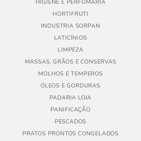
HIGIENE E PERFUMARIA
HORTIFRUTI
INDUSTRIA SORPAN
LATICÍNIOS
LIMPEZA
MASSAS, GRÃOS E CONSERVAS
MOLHOS E TEMPEROS
ÓLEOS E GORDURAS
PADARIA LOJA
PANIFICAÇÃO
PESCADOS
PRATOS PRONTOS CONGELADOS