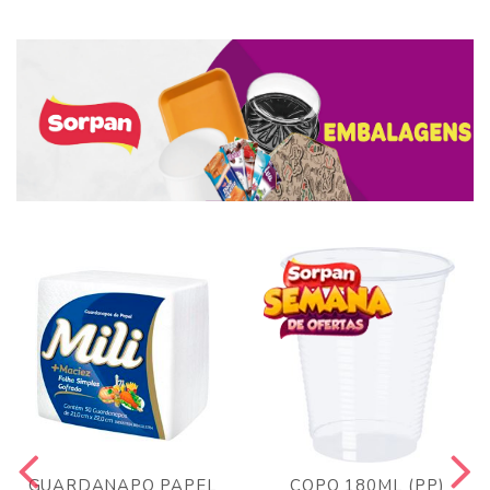
GUARDANAPO PAPEL
COPO 180ML (PP)