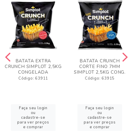
BATATA EXTRA
BATATA CRUNCH
CRUNCH SIMPLOT 2,5KG
CORTE FINO 7MM
CONGELADA
SIMPLOT 2,5KG CONG.
Código: 63911
Código: 63915
Faça seu login
Faça seu login
ou
ou
cadastre-se
cadastre-se
para ver preços
para ver preços
e comprar
e comprar