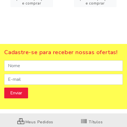
e comprar
e comprar
Cadastre-se para receber nossas ofertas!
Meus Pedidos
Títulos