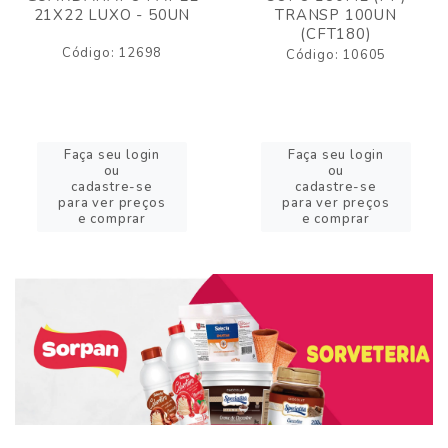
21X22 LUXO - 50UN
TRANSP 100UN
(CFT180)
Código: 12698
Código: 10605
Faça seu login
Faça seu login
ou
ou
cadastre-se
cadastre-se
para ver preços
para ver preços
e comprar
e comprar