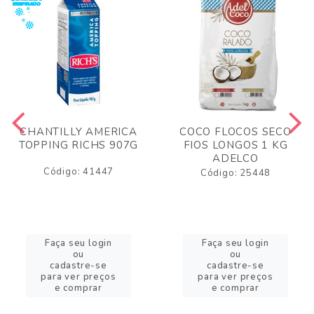
CHANTILLY AMERICA
COCO FLOCOS SECO
TOPPING RICHS 907G
FIOS LONGOS 1 KG
ADELCO
Código: 41447
Código: 25448
Faça seu login
Faça seu login
ou
ou
cadastre-se
cadastre-se
para ver preços
para ver preços
e comprar
e comprar