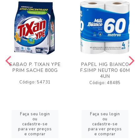
SABAO P. TIXAN YPE
PAPEL HIG BIANCO
PRIM SACHE 800G
F.SIMP NEUTRO 60M
4UN
Código: 54731
Código: 48485
Faça seu login
Faça seu login
ou
ou
cadastre-se
cadastre-se
para ver preços
para ver preços
e comprar
e comprar