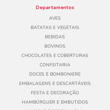
Departamentos
AVES
BATATAS E VEGETAIS
BEBIDAS
BOVINOS
CHOCOLATES E COBERTURAS
CONFEITARIA
DOCES E BOMBONIERE
EMBALAGENS E DESCARTÁVEIS
FESTA E DECORAÇÃO
HAMBÚRGUER E EMBUTIDOS