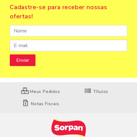
Cadastre-se para receber nossas
ofertas!
Meus Pedidos
Títulos
Notas Fiscais