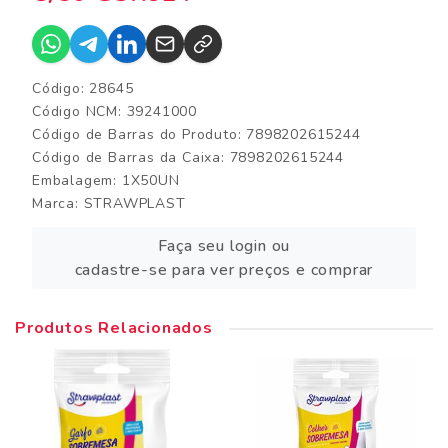
Código: 28645
Código NCM: 39241000
Código de Barras do Produto: 7898202615244
Código de Barras da Caixa: 7898202615244
Embalagem: 1X50UN
Marca:
STRAWPLAST
Faça seu login ou
cadastre-se para ver preços e comprar
Produtos Relacionados