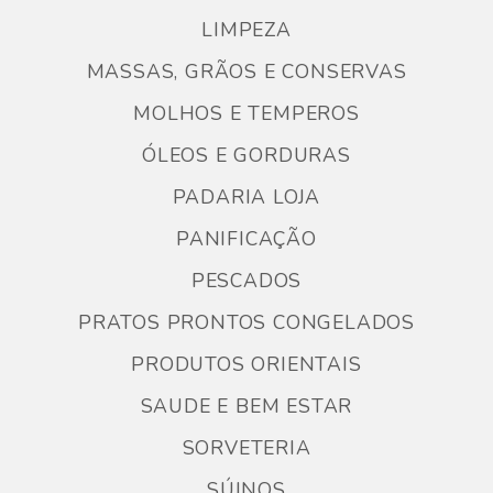
LIMPEZA
MASSAS, GRÃOS E CONSERVAS
MOLHOS E TEMPEROS
ÓLEOS E GORDURAS
PADARIA LOJA
PANIFICAÇÃO
PESCADOS
PRATOS PRONTOS CONGELADOS
PRODUTOS ORIENTAIS
SAUDE E BEM ESTAR
SORVETERIA
SÚINOS