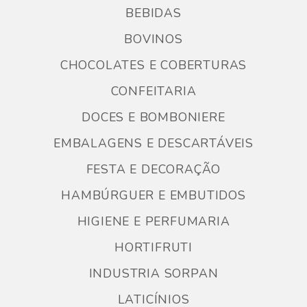
BEBIDAS
BOVINOS
CHOCOLATES E COBERTURAS
CONFEITARIA
DOCES E BOMBONIERE
EMBALAGENS E DESCARTÁVEIS
FESTA E DECORAÇÃO
HAMBÚRGUER E EMBUTIDOS
HIGIENE E PERFUMARIA
HORTIFRUTI
INDUSTRIA SORPAN
LATICÍNIOS