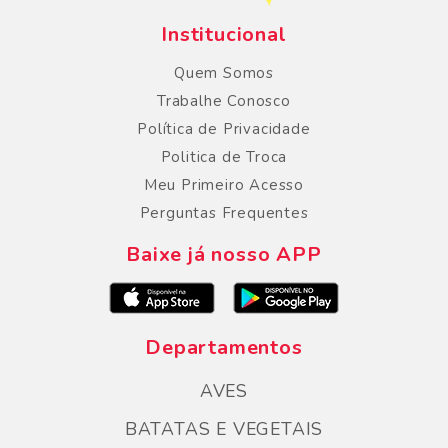
Institucional
Quem Somos
Trabalhe Conosco
Política de Privacidade
Politica de Troca
Meu Primeiro Acesso
Perguntas Frequentes
Baixe já nosso APP
Departamentos
AVES
BATATAS E VEGETAIS