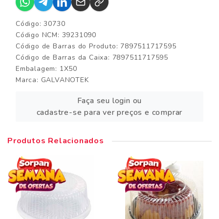
Código: 30730
Código NCM: 39231090
Código de Barras do Produto: 7897511717595
Código de Barras da Caixa: 7897511717595
Embalagem: 1X50
Marca:
GALVANOTEK
Faça seu login ou
cadastre-se para ver preços e comprar
Produtos Relacionados