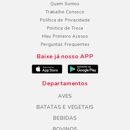
Quem Somos
Trabalhe Conosco
Política de Privacidade
Politica de Troca
Meu Primeiro Acesso
Perguntas Frequentes
Baixe já nosso APP
Departamentos
AVES
BATATAS E VEGETAIS
BEBIDAS
BOVINOS