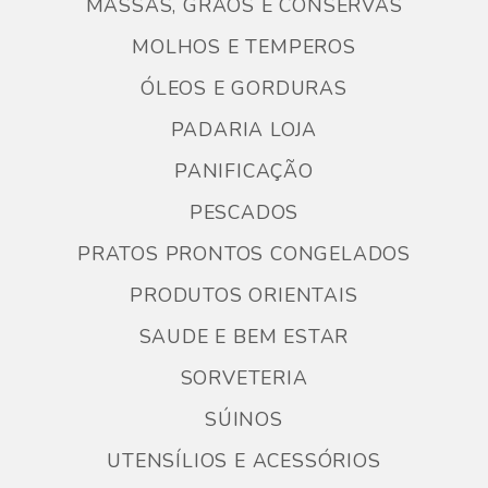
MASSAS, GRÃOS E CONSERVAS
MOLHOS E TEMPEROS
ÓLEOS E GORDURAS
PADARIA LOJA
PANIFICAÇÃO
PESCADOS
PRATOS PRONTOS CONGELADOS
PRODUTOS ORIENTAIS
SAUDE E BEM ESTAR
SORVETERIA
SÚINOS
UTENSÍLIOS E ACESSÓRIOS