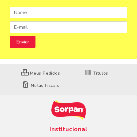
Meus Pedidos
Títulos
Notas Fiscais
Institucional