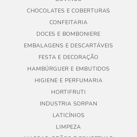
CHOCOLATES E COBERTURAS
CONFEITARIA
DOCES E BOMBONIERE
EMBALAGENS E DESCARTÁVEIS
FESTA E DECORAÇÃO
HAMBÚRGUER E EMBUTIDOS
HIGIENE E PERFUMARIA
HORTIFRUTI
INDUSTRIA SORPAN
LATICÍNIOS
LIMPEZA