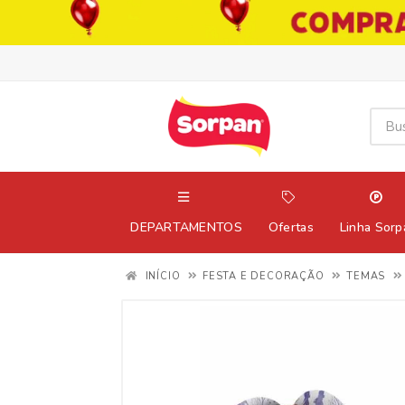
DEPARTAMENTOS
Ofertas
Linha Sorp
INÍCIO
FESTA E DECORAÇÃO
TEMAS