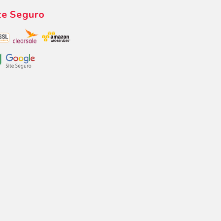
te Seguro