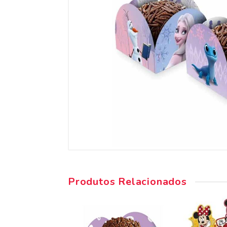
Produtos Relacionados