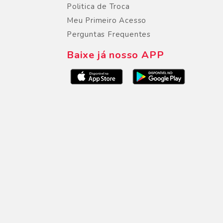
Politica de Troca
Meu Primeiro Acesso
Perguntas Frequentes
Baixe já nosso APP