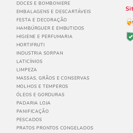
DOCES E BOMBONIERE
Si
EMBALAGENS E DESCARTÁVEIS
FESTA E DECORAÇÃO
HAMBÚRGUER E EMBUTIDOS
HIGIENE E PERFUMARIA
HORTIFRUTI
INDUSTRIA SORPAN
LATICÍNIOS
LIMPEZA
MASSAS, GRÃOS E CONSERVAS
MOLHOS E TEMPEROS
ÓLEOS E GORDURAS
PADARIA LOJA
PANIFICAÇÃO
PESCADOS
PRATOS PRONTOS CONGELADOS