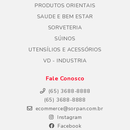
PRODUTOS ORIENTAIS
SAUDE E BEM ESTAR
SORVETERIA
SÚINOS
UTENSÍLIOS E ACESSÓRIOS
VD - INDUSTRIA
Fale Conosco
(65) 3688-8888
(65) 3688-8888
ecommerce@sorpan.com.br
Instagram
Facebook