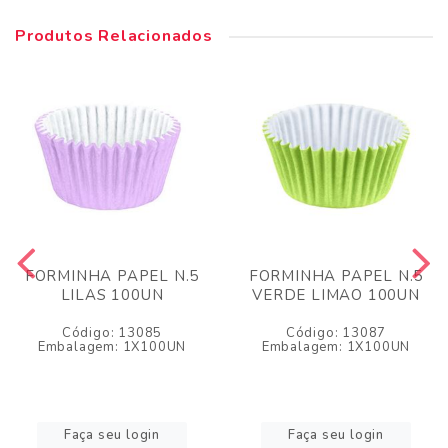
Produtos Relacionados
FORMINHA PAPEL N.5
FORMINHA PAPEL N.5
LILAS 100UN
VERDE LIMAO 100UN
Código: 13085
Código: 13087
Embalagem: 1X100UN
Embalagem: 1X100UN
Faça seu login
Faça seu login