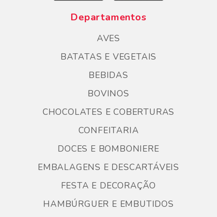
Departamentos
AVES
BATATAS E VEGETAIS
BEBIDAS
BOVINOS
CHOCOLATES E COBERTURAS
CONFEITARIA
DOCES E BOMBONIERE
EMBALAGENS E DESCARTÁVEIS
FESTA E DECORAÇÃO
HAMBÚRGUER E EMBUTIDOS