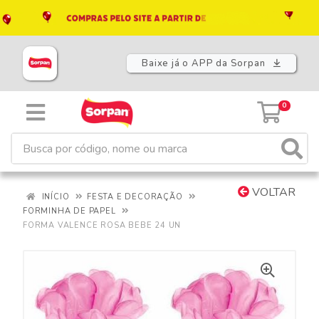
Baixe já o APP da Sorpan
0
VOLTAR
INÍCIO
FESTA E DECORAÇÃO
FORMINHA DE PAPEL
FORMA VALENCE ROSA BEBE 24 UN