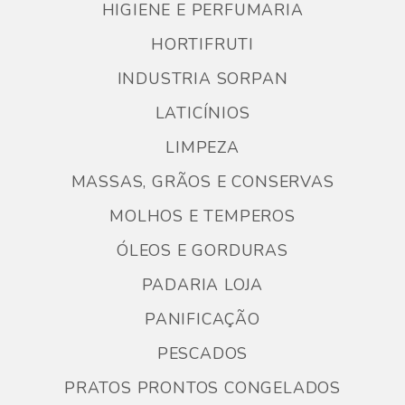
HIGIENE E PERFUMARIA
HORTIFRUTI
INDUSTRIA SORPAN
LATICÍNIOS
LIMPEZA
MASSAS, GRÃOS E CONSERVAS
MOLHOS E TEMPEROS
ÓLEOS E GORDURAS
PADARIA LOJA
PANIFICAÇÃO
PESCADOS
PRATOS PRONTOS CONGELADOS