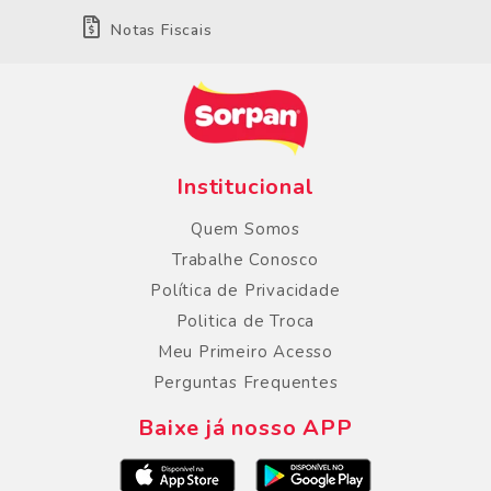
Notas Fiscais
Institucional
Quem Somos
Trabalhe Conosco
Política de Privacidade
Politica de Troca
Meu Primeiro Acesso
Perguntas Frequentes
Baixe já nosso APP