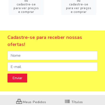
ou
ou
cadastre-se
cadastre-se
para ver preços
para ver preços
e comprar
e comprar
Cadastre-se para receber nossas
ofertas!
Meus Pedidos
Títulos