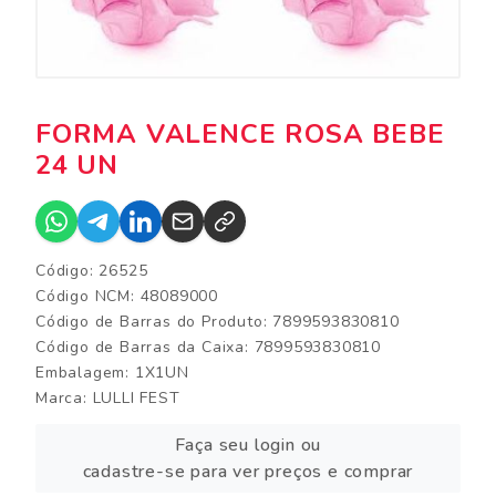
FORMA VALENCE ROSA BEBE
24 UN
Código: 26525
Código NCM: 48089000
Código de Barras do Produto: 7899593830810
Código de Barras da Caixa: 7899593830810
Embalagem: 1X1UN
Marca:
LULLI FEST
Faça seu login ou
cadastre-se para ver preços e comprar