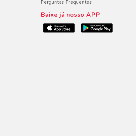
Perguntas Frequentes
Baixe já nosso APP