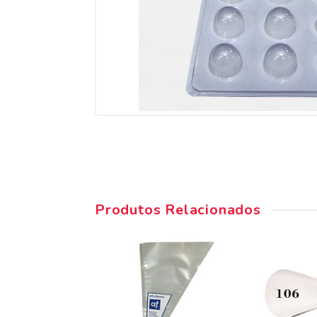
Produtos Relacionados