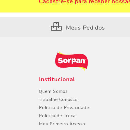
Cadastre-se para receber nossas
Meus Pedidos
Institucional
Quem Somos
Trabalhe Conosco
Política de Privacidade
Politica de Troca
Meu Primeiro Acesso