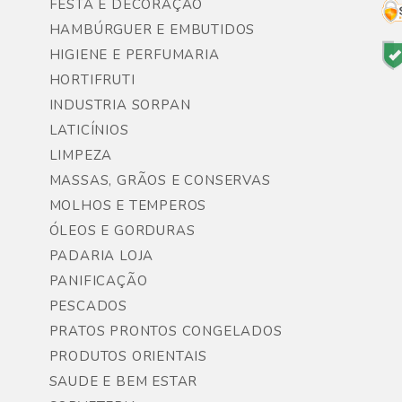
FESTA E DECORAÇÃO
HAMBÚRGUER E EMBUTIDOS
HIGIENE E PERFUMARIA
HORTIFRUTI
INDUSTRIA SORPAN
LATICÍNIOS
LIMPEZA
MASSAS, GRÃOS E CONSERVAS
MOLHOS E TEMPEROS
ÓLEOS E GORDURAS
PADARIA LOJA
PANIFICAÇÃO
PESCADOS
PRATOS PRONTOS CONGELADOS
PRODUTOS ORIENTAIS
SAUDE E BEM ESTAR