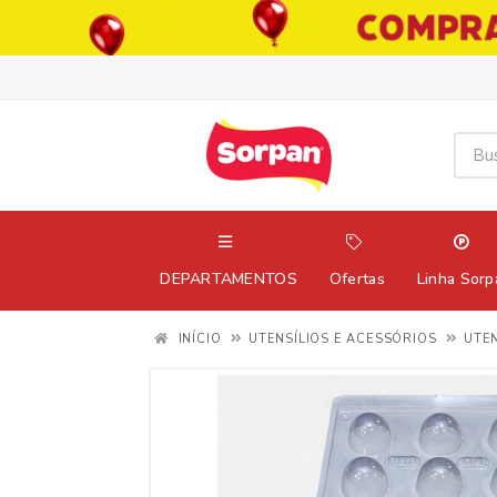
DEPARTAMENTOS
Ofertas
Linha Sorp
INÍCIO
UTENSÍLIOS E ACESSÓRIOS
UTEN