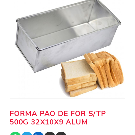
FORMA PAO DE FOR S/TP
500G 32X10X9 ALUM