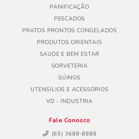
PANIFICAÇÃO
PESCADOS
PRATOS PRONTOS CONGELADOS
PRODUTOS ORIENTAIS
SAUDE E BEM ESTAR
SORVETERIA
SÚINOS
UTENSÍLIOS E ACESSÓRIOS
VD - INDUSTRIA
Fale Conosco
(65) 3688-8888