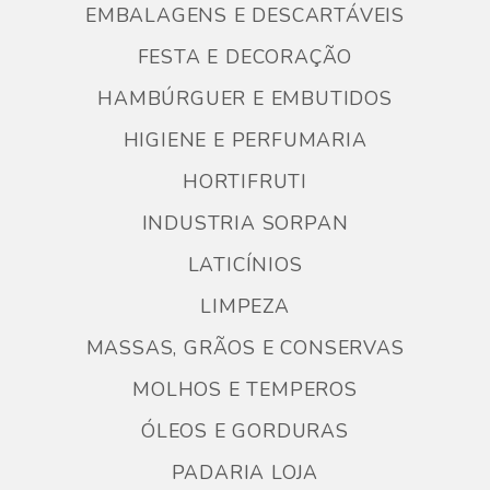
EMBALAGENS E DESCARTÁVEIS
FESTA E DECORAÇÃO
HAMBÚRGUER E EMBUTIDOS
HIGIENE E PERFUMARIA
HORTIFRUTI
INDUSTRIA SORPAN
LATICÍNIOS
LIMPEZA
MASSAS, GRÃOS E CONSERVAS
MOLHOS E TEMPEROS
ÓLEOS E GORDURAS
PADARIA LOJA