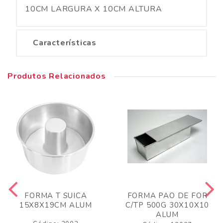
10CM LARGURA X 10CM ALTURA
Características
Produtos Relacionados
FORMA T SUICA
FORMA PAO DE FOR
15X8X19CM ALUM
C/TP 500G 30X10X10
ALUM