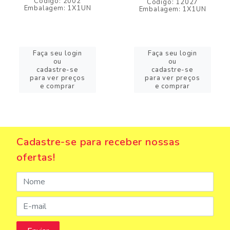
Código: 2002
Código: 12027
Embalagem: 1X1UN
Embalagem: 1X1UN
Faça seu login
Faça seu login
ou
ou
cadastre-se
cadastre-se
para ver preços
para ver preços
e comprar
e comprar
Cadastre-se para receber nossas
ofertas!