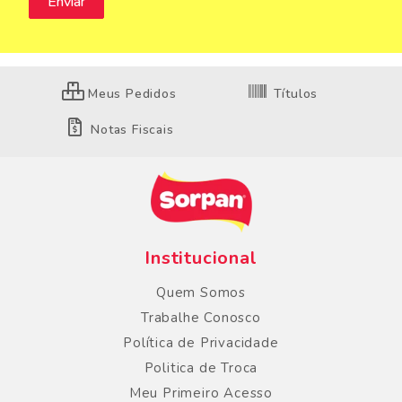
Meus Pedidos
Títulos
Notas Fiscais
Institucional
Quem Somos
Trabalhe Conosco
Política de Privacidade
Politica de Troca
Meu Primeiro Acesso