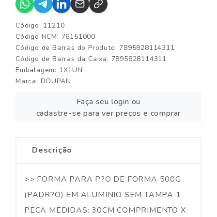
Código: 11210
Código NCM: 76151000
Código de Barras do Produto: 7895828114311
Código de Barras da Caixa: 7895828114311
Embalagem: 1X1UN
Marca:
DOUPAN
Faça seu login ou
cadastre-se para ver preços e comprar
Descrição
>> FORMA PARA P?O DE FORMA 500G
(PADR?O) EM ALUMINIO SEM TAMPA 1
PECA MEDIDAS: 30CM COMPRIMENTO X