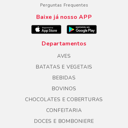
Perguntas Frequentes
Baixe já nosso APP
Departamentos
AVES
BATATAS E VEGETAIS
BEBIDAS
BOVINOS
CHOCOLATES E COBERTURAS
CONFEITARIA
DOCES E BOMBONIERE