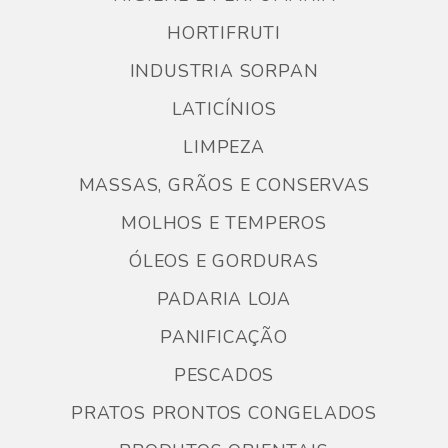
HORTIFRUTI
INDUSTRIA SORPAN
LATICÍNIOS
LIMPEZA
MASSAS, GRÃOS E CONSERVAS
MOLHOS E TEMPEROS
ÓLEOS E GORDURAS
PADARIA LOJA
PANIFICAÇÃO
PESCADOS
PRATOS PRONTOS CONGELADOS