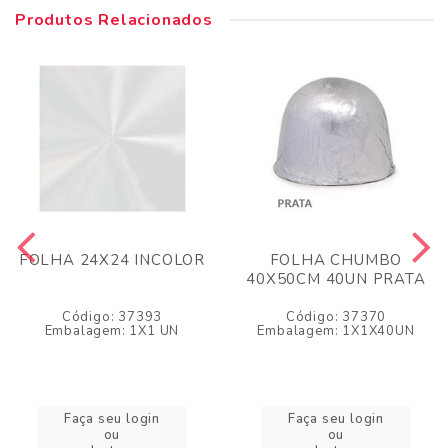
Produtos Relacionados
FOLHA 24X24 INCOLOR
FOLHA CHUMBO
40X50CM 40UN PRATA
Código: 37393
Código: 37370
Embalagem: 1X1 UN
Embalagem: 1X1X40UN
Faça seu login
Faça seu login
ou
ou