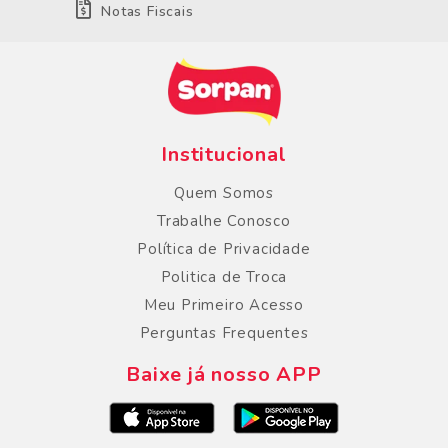
Notas Fiscais
Institucional
Quem Somos
Trabalhe Conosco
Política de Privacidade
Politica de Troca
Meu Primeiro Acesso
Perguntas Frequentes
Baixe já nosso APP