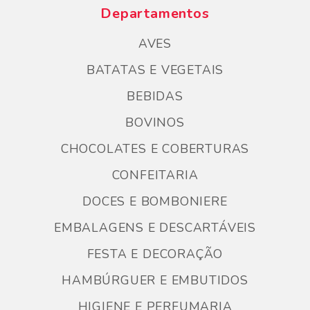
Departamentos
AVES
BATATAS E VEGETAIS
BEBIDAS
BOVINOS
CHOCOLATES E COBERTURAS
CONFEITARIA
DOCES E BOMBONIERE
EMBALAGENS E DESCARTÁVEIS
FESTA E DECORAÇÃO
HAMBÚRGUER E EMBUTIDOS
HIGIENE E PERFUMARIA