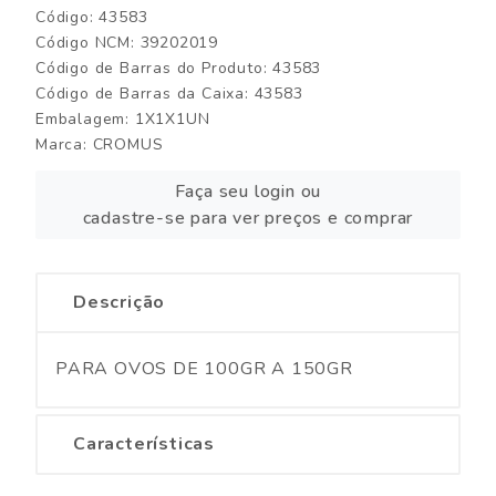
Código: 43583
Código NCM: 39202019
Código de Barras do Produto: 43583
Código de Barras da Caixa: 43583
Embalagem: 1X1X1UN
Marca:
CROMUS
Faça seu login ou
cadastre-se para ver preços e comprar
Descrição
PARA OVOS DE 100GR A 150GR
Características