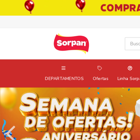
DEPARTAMENTOS
Ofertas
Linha Sorp