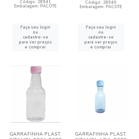
Código: 28941
Código: 28940
Embalagem: PACOTE
Embalagem: PACOTE
Faça seu login
Faça seu login
ou
ou
cadastre-se
cadastre-se
para ver preços
para ver preços
e comprar
e comprar
GARRAFINHA PLAST.
GARRAFINHA PLAST.