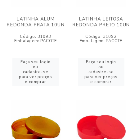
LATINHA ALUM
LATINHA LEITOSA
REDONDA PRATA 10UN
REDONDA PRETO 10UN
Código: 31093
Código: 31092
Embalagem: PACOTE
Embalagem: PACOTE
Faça seu login
Faça seu login
ou
ou
cadastre-se
cadastre-se
para ver preços
para ver preços
e comprar
e comprar