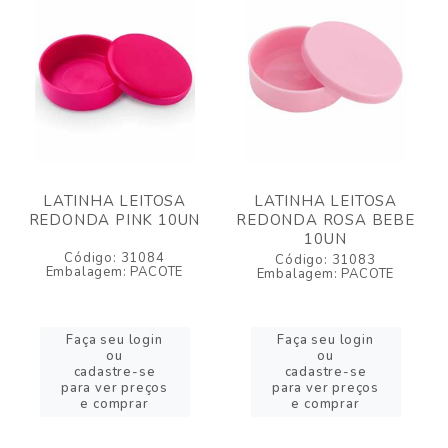
LATINHA LEITOSA
LATINHA LEITOSA
REDONDA PINK 10UN
REDONDA ROSA BEBE
10UN
Código: 31084
Código: 31083
Embalagem: PACOTE
Embalagem: PACOTE
Faça seu login
Faça seu login
ou
ou
cadastre-se
cadastre-se
para ver preços
para ver preços
e comprar
e comprar