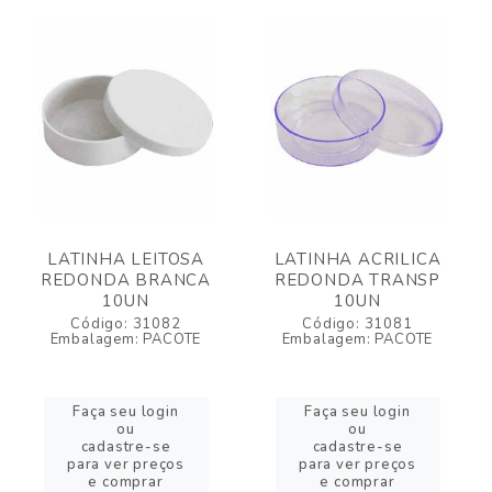
LATINHA LEITOSA
LATINHA ACRILICA
REDONDA BRANCA
REDONDA TRANSP
10UN
10UN
Código: 31082
Código: 31081
Embalagem: PACOTE
Embalagem: PACOTE
Faça seu login
Faça seu login
ou
ou
cadastre-se
cadastre-se
para ver preços
para ver preços
e comprar
e comprar