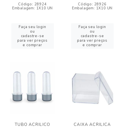
Código: 28924
Código: 28926
Embalagem: 1X10 UN
Embalagem: 1X10 UN
Faça seu login
Faça seu login
ou
ou
cadastre-se
cadastre-se
para ver preços
para ver preços
e comprar
e comprar
TUBO ACRILICO
CAIXA ACRILICA