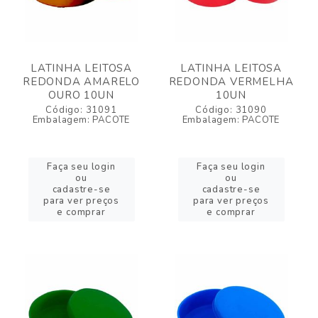
LATINHA LEITOSA
LATINHA LEITOSA
REDONDA AMARELO
REDONDA VERMELHA
OURO 10UN
10UN
Código: 31091
Código: 31090
Embalagem: PACOTE
Embalagem: PACOTE
Faça seu login
Faça seu login
ou
ou
cadastre-se
cadastre-se
para ver preços
para ver preços
e comprar
e comprar