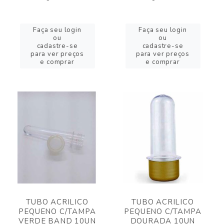
Faça seu login
Faça seu login
ou
ou
cadastre-se
cadastre-se
para ver preços
para ver preços
e comprar
e comprar
TUBO ACRILICO
TUBO ACRILICO
PEQUENO C/TAMPA
PEQUENO C/TAMPA
VERDE BAND 10UN
DOURADA 10UN