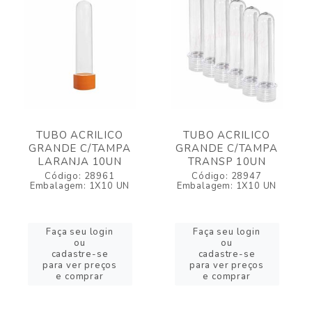
TUBO ACRILICO
TUBO ACRILICO
GRANDE C/TAMPA
GRANDE C/TAMPA
LARANJA 10UN
TRANSP 10UN
Código: 28961
Código: 28947
Embalagem: 1X10 UN
Embalagem: 1X10 UN
Faça seu login
Faça seu login
ou
ou
cadastre-se
cadastre-se
para ver preços
para ver preços
e comprar
e comprar