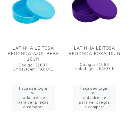
LATINHA LEITOSA
LATINHA LEITOSA
REDONDA AZUL BEBE
REDONDA ROXA 10UN
10UN
Código: 31086
Código: 31087
Embalagem: PACOTE
Embalagem: PACOTE
Faça seu login
Faça seu login
ou
ou
cadastre-se
cadastre-se
para ver preços
para ver preços
e comprar
e comprar