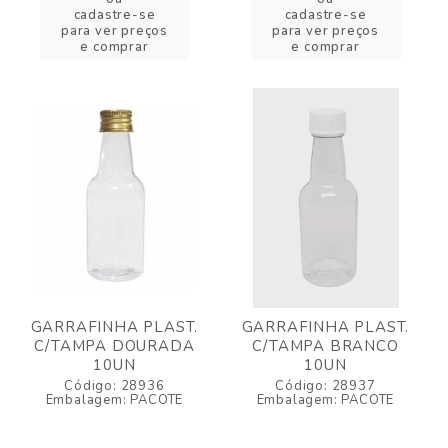
cadastre-se
cadastre-se
para ver preços
para ver preços
e comprar
e comprar
GARRAFINHA PLAST.
GARRAFINHA PLAST.
C/TAMPA DOURADA
C/TAMPA BRANCO
10UN
10UN
Código: 28936
Código: 28937
Embalagem: PACOTE
Embalagem: PACOTE