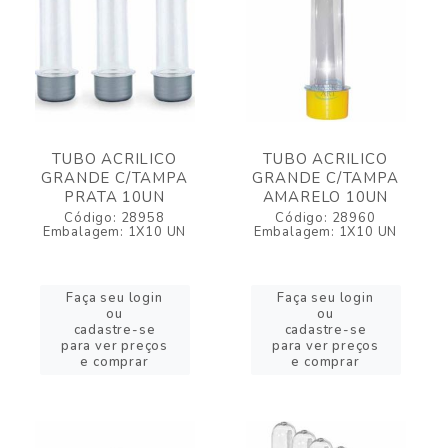
TUBO ACRILICO
TUBO ACRILICO
GRANDE C/TAMPA
GRANDE C/TAMPA
PRATA 10UN
AMARELO 10UN
Código: 28958
Código: 28960
Embalagem: 1X10 UN
Embalagem: 1X10 UN
Faça seu login
Faça seu login
ou
ou
cadastre-se
cadastre-se
para ver preços
para ver preços
e comprar
e comprar