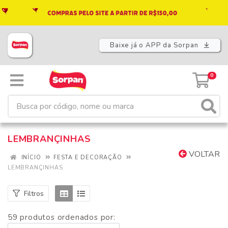
Baixe já o APP da Sorpan
0
LEMBRANÇINHAS
VOLTAR
INÍCIO
FESTA E DECORAÇÃO
LEMBRANÇINHAS
Filtros
59 produtos ordenados por: