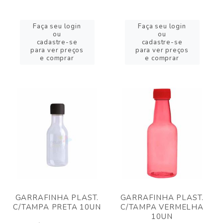
Faça seu login
Faça seu login
ou
ou
cadastre-se
cadastre-se
para ver preços
para ver preços
e comprar
e comprar
GARRAFINHA PLAST.
GARRAFINHA PLAST.
C/TAMPA PRETA 10UN
C/TAMPA VERMELHA
10UN