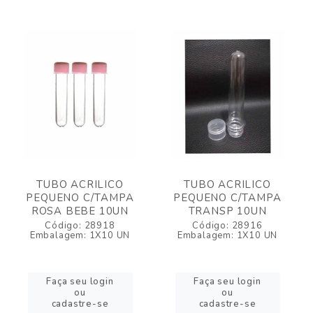
TUBO ACRILICO
TUBO ACRILICO
PEQUENO C/TAMPA
PEQUENO C/TAMPA
ROSA BEBE 10UN
TRANSP 10UN
Código: 28918
Código: 28916
Embalagem: 1X10 UN
Embalagem: 1X10 UN
Faça seu login
Faça seu login
ou
ou
cadastre-se
cadastre-se