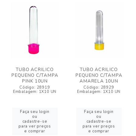
TUBO ACRILICO
TUBO ACRILICO
PEQUENO C/TAMPA
PEQUENO C/TAMPA
PINK 10UN
AMARELA 10UN
Código: 28919
Código: 28929
Embalagem: 1X10 UN
Embalagem: 1X10 UN
Faça seu login
Faça seu login
ou
ou
cadastre-se
cadastre-se
para ver preços
para ver preços
e comprar
e comprar