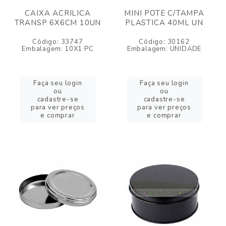
CAIXA ACRILICA
MINI POTE C/TAMPA
TRANSP 6X6CM 10UN
PLASTICA 40ML UN
Código: 33747
Código: 30162
Embalagem: 10X1 PC
Embalagem: UNIDADE
Faça seu login
Faça seu login
ou
ou
cadastre-se
cadastre-se
para ver preços
para ver preços
e comprar
e comprar