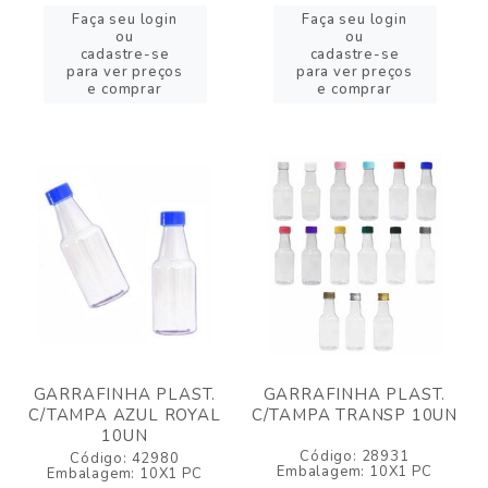
Faça seu login
Faça seu login
ou
ou
cadastre-se
cadastre-se
para ver preços
para ver preços
e comprar
e comprar
GARRAFINHA PLAST.
GARRAFINHA PLAST.
C/TAMPA AZUL ROYAL
C/TAMPA TRANSP 10UN
10UN
Código: 28931
Código: 42980
Embalagem: 10X1 PC
Embalagem: 10X1 PC