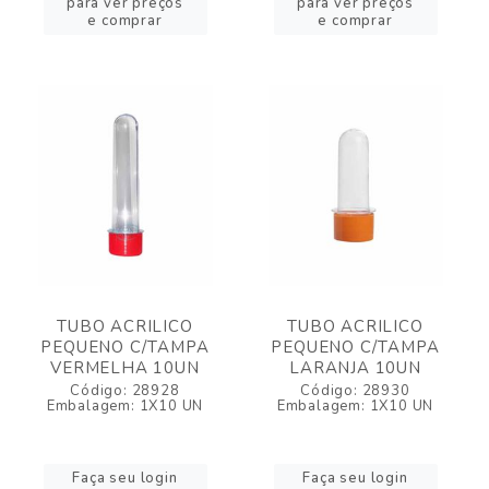
para ver preços
para ver preços
e comprar
e comprar
TUBO ACRILICO
TUBO ACRILICO
PEQUENO C/TAMPA
PEQUENO C/TAMPA
VERMELHA 10UN
LARANJA 10UN
Código: 28928
Código: 28930
Embalagem: 1X10 UN
Embalagem: 1X10 UN
Faça seu login
Faça seu login