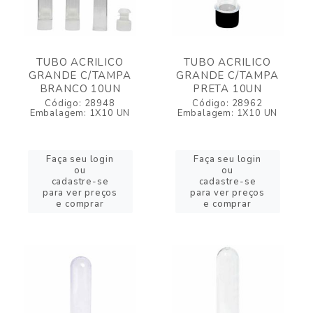
TUBO ACRILICO
TUBO ACRILICO
GRANDE C/TAMPA
GRANDE C/TAMPA
BRANCO 10UN
PRETA 10UN
Código: 28948
Código: 28962
Embalagem: 1X10 UN
Embalagem: 1X10 UN
Faça seu login
Faça seu login
ou
ou
cadastre-se
cadastre-se
para ver preços
para ver preços
e comprar
e comprar