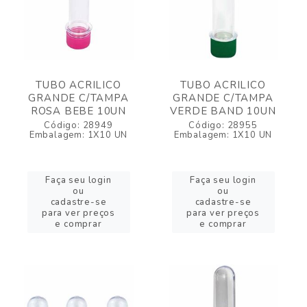
TUBO ACRILICO
TUBO ACRILICO
GRANDE C/TAMPA
GRANDE C/TAMPA
ROSA BEBE 10UN
VERDE BAND 10UN
Código: 28949
Código: 28955
Embalagem: 1X10 UN
Embalagem: 1X10 UN
Faça seu login
Faça seu login
ou
ou
cadastre-se
cadastre-se
para ver preços
para ver preços
e comprar
e comprar