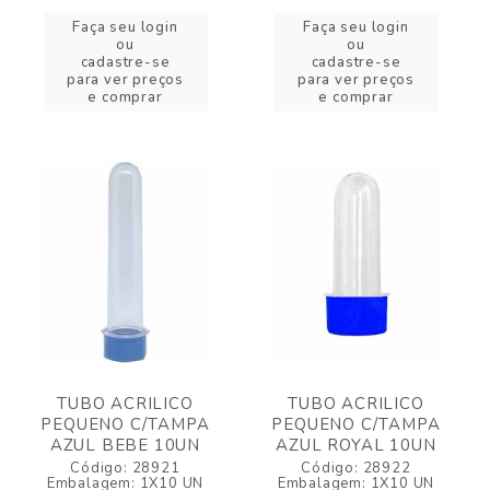
Faça seu login
Faça seu login
ou
ou
cadastre-se
cadastre-se
para ver preços
para ver preços
e comprar
e comprar
TUBO ACRILICO
TUBO ACRILICO
PEQUENO C/TAMPA
PEQUENO C/TAMPA
AZUL BEBE 10UN
AZUL ROYAL 10UN
Código: 28921
Código: 28922
Embalagem: 1X10 UN
Embalagem: 1X10 UN