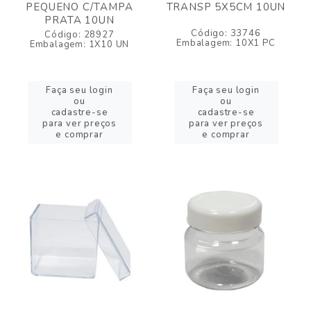
PEQUENO C/TAMPA
TRANSP 5X5CM 10UN
PRATA 10UN
Código: 33746
Código: 28927
Embalagem: 10X1 PC
Embalagem: 1X10 UN
Faça seu login
Faça seu login
ou
ou
cadastre-se
cadastre-se
para ver preços
para ver preços
e comprar
e comprar