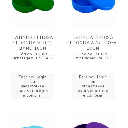
LATINHA LEITOSA
LATINHA LEITOSA
REDONDA VERDE
REDONDA AZUL ROYAL
BAND 10UN
10UN
Código: 31089
Código: 31088
Embalagem: UNIDADE
Embalagem: PACOTE
Faça seu login
Faça seu login
ou
ou
cadastre-se
cadastre-se
para ver preços
para ver preços
e comprar
e comprar