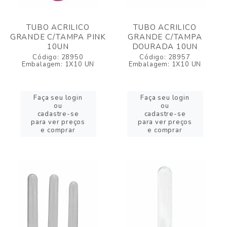
TUBO ACRILICO
TUBO ACRILICO
GRANDE C/TAMPA PINK
GRANDE C/TAMPA
10UN
DOURADA 10UN
Código: 28950
Código: 28957
Embalagem: 1X10 UN
Embalagem: 1X10 UN
Faça seu login
Faça seu login
ou
ou
cadastre-se
cadastre-se
para ver preços
para ver preços
e comprar
e comprar