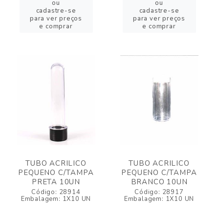
ou
ou
cadastre-se
cadastre-se
para ver preços
para ver preços
e comprar
e comprar
TUBO ACRILICO
TUBO ACRILICO
PEQUENO C/TAMPA
PEQUENO C/TAMPA
PRETA 10UN
BRANCO 10UN
Código: 28914
Código: 28917
Embalagem: 1X10 UN
Embalagem: 1X10 UN