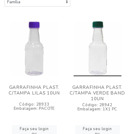
GARRAFINHA PLAST.
GARRAFINHA PLAST.
C/TAMPA LILAS 10UN
C/TAMPA VERDE BAND
10UN
Código: 28933
Código: 28942
Embalagem: PACOTE
Embalagem: 1X1 PC
Faça seu login
Faça seu login
ou
ou