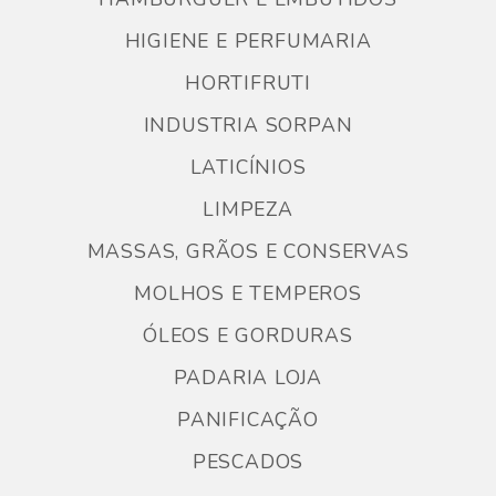
HIGIENE E PERFUMARIA
HORTIFRUTI
INDUSTRIA SORPAN
LATICÍNIOS
LIMPEZA
MASSAS, GRÃOS E CONSERVAS
MOLHOS E TEMPEROS
ÓLEOS E GORDURAS
PADARIA LOJA
PANIFICAÇÃO
PESCADOS