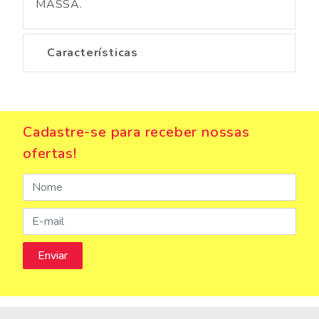
MASSA.
Características
Cadastre-se para receber nossas
ofertas!