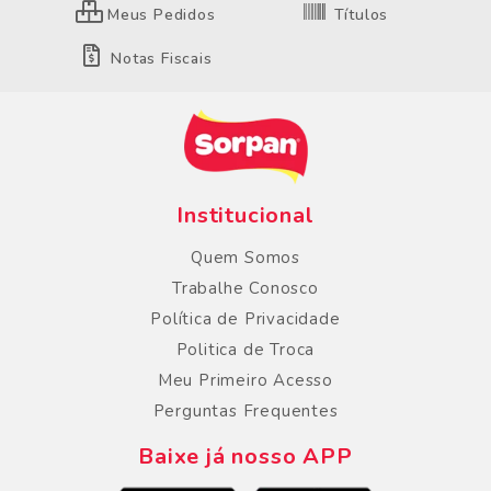
Meus Pedidos
Títulos
Notas Fiscais
Institucional
Quem Somos
Trabalhe Conosco
Política de Privacidade
Politica de Troca
Meu Primeiro Acesso
Perguntas Frequentes
Baixe já nosso APP