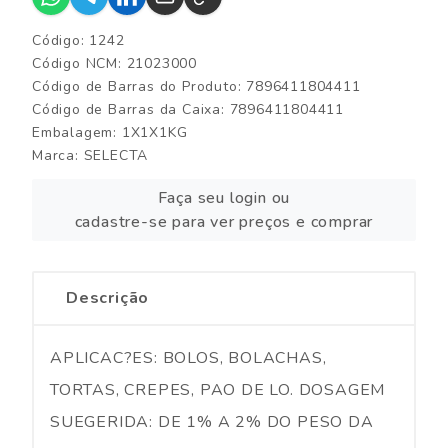
Código: 1242
Código NCM: 21023000
Código de Barras do Produto: 7896411804411
Código de Barras da Caixa: 7896411804411
Embalagem: 1X1X1KG
Marca:
SELECTA
Faça seu login ou
cadastre-se para ver preços e comprar
Descrição
APLICAC?ES: BOLOS, BOLACHAS,
TORTAS, CREPES, PAO DE LO. DOSAGEM
SUEGERIDA: DE 1% A 2% DO PESO DA