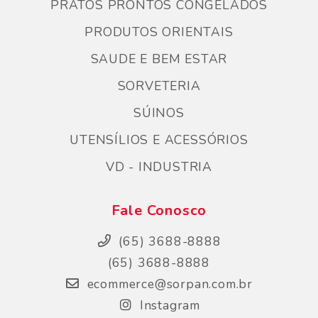
PRATOS PRONTOS CONGELADOS
PRODUTOS ORIENTAIS
SAUDE E BEM ESTAR
SORVETERIA
SÚINOS
UTENSÍLIOS E ACESSÓRIOS
VD - INDUSTRIA
Fale Conosco
(65) 3688-8888
(65) 3688-8888
ecommerce@sorpan.com.br
Instagram