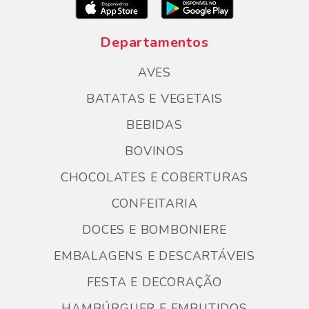
Departamentos
AVES
BATATAS E VEGETAIS
BEBIDAS
BOVINOS
CHOCOLATES E COBERTURAS
CONFEITARIA
DOCES E BOMBONIERE
EMBALAGENS E DESCARTÁVEIS
FESTA E DECORAÇÃO
HAMBÚRGUER E EMBUTIDOS