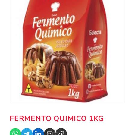
FERMENTO QUIMICO 1KG