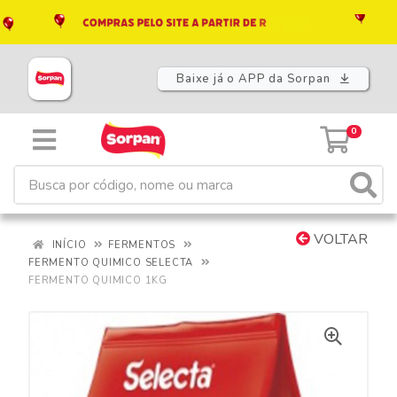
Baixe já o APP da Sorpan
0
VOLTAR
INÍCIO
FERMENTOS
FERMENTO QUIMICO SELECTA
FERMENTO QUIMICO 1KG