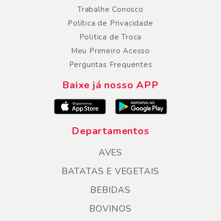
Trabalhe Conosco
Política de Privacidade
Politica de Troca
Meu Primeiro Acesso
Perguntas Frequentes
Baixe já nosso APP
Departamentos
AVES
BATATAS E VEGETAIS
BEBIDAS
BOVINOS