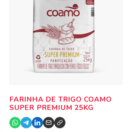
FARINHA DE TRIGO COAMO
SUPER PREMIUM 25KG