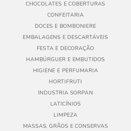
CHOCOLATES E COBERTURAS
CONFEITARIA
DOCES E BOMBONIERE
EMBALAGENS E DESCARTÁVEIS
FESTA E DECORAÇÃO
HAMBÚRGUER E EMBUTIDOS
HIGIENE E PERFUMARIA
HORTIFRUTI
INDUSTRIA SORPAN
LATICÍNIOS
LIMPEZA
MASSAS, GRÃOS E CONSERVAS