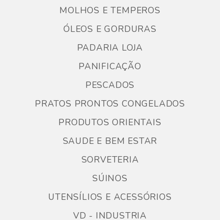
MOLHOS E TEMPEROS
ÓLEOS E GORDURAS
PADARIA LOJA
PANIFICAÇÃO
PESCADOS
PRATOS PRONTOS CONGELADOS
PRODUTOS ORIENTAIS
SAUDE E BEM ESTAR
SORVETERIA
SÚINOS
UTENSÍLIOS E ACESSÓRIOS
VD - INDUSTRIA