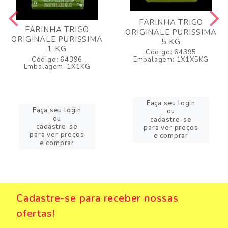
FARINHA TRIGO
FARINHA TRIGO
ORIGINALE PURISSIMA
ORIGINALE PURISSIMA
5 KG
1 KG
Código: 64395
Código: 64396
Embalagem: 1X1X5KG
Embalagem: 1X1KG
Faça seu login
Faça seu login
ou
ou
cadastre-se
cadastre-se
para ver preços
para ver preços
e comprar
e comprar
Cadastre-se para receber nossas
ofertas!