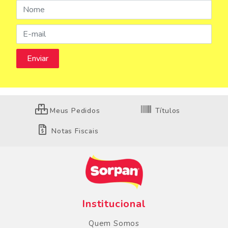
Meus Pedidos
Títulos
Notas Fiscais
Institucional
Quem Somos