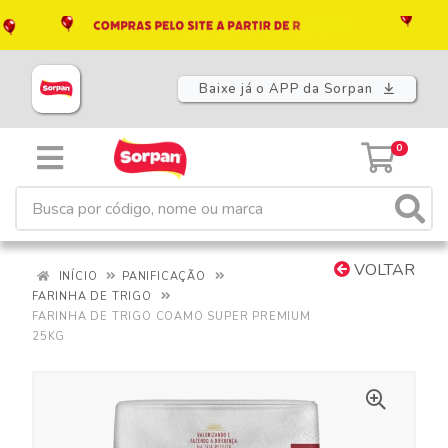
Baixe já o APP da Sorpan
0
VOLTAR
INÍCIO
PANIFICAÇÃO
FARINHA DE TRIGO
FARINHA DE TRIGO COAMO SUPER PREMIUM
25KG