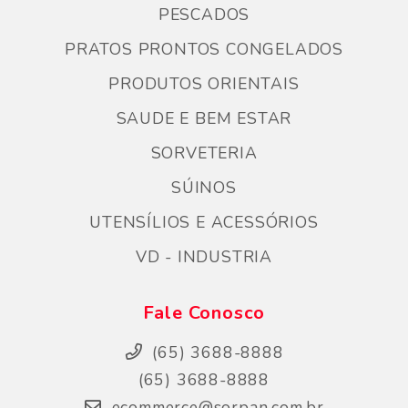
PESCADOS
PRATOS PRONTOS CONGELADOS
PRODUTOS ORIENTAIS
SAUDE E BEM ESTAR
SORVETERIA
SÚINOS
UTENSÍLIOS E ACESSÓRIOS
VD - INDUSTRIA
Fale Conosco
(65) 3688-8888
(65) 3688-8888
ecommerce@sorpan.com.br