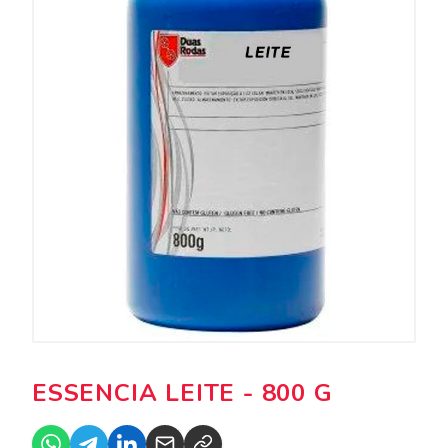
ESSENCIA LEITE - 800 G