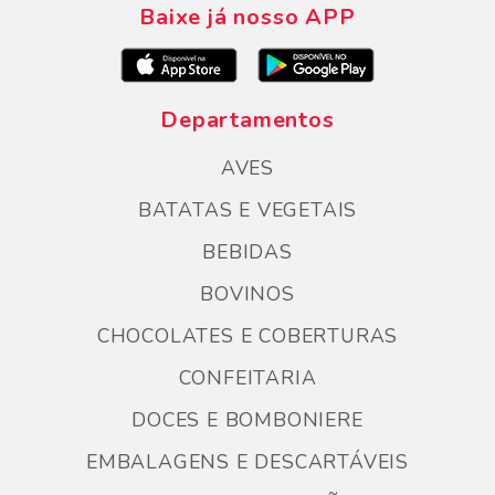
Baixe já nosso APP
Departamentos
AVES
BATATAS E VEGETAIS
BEBIDAS
BOVINOS
CHOCOLATES E COBERTURAS
CONFEITARIA
DOCES E BOMBONIERE
EMBALAGENS E DESCARTÁVEIS