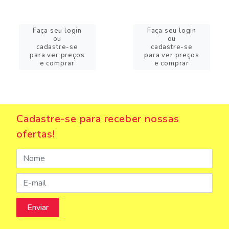
Faça seu login
Faça seu login
ou
ou
cadastre-se
cadastre-se
para ver preços
para ver preços
e comprar
e comprar
Cadastre-se para receber nossas
ofertas!