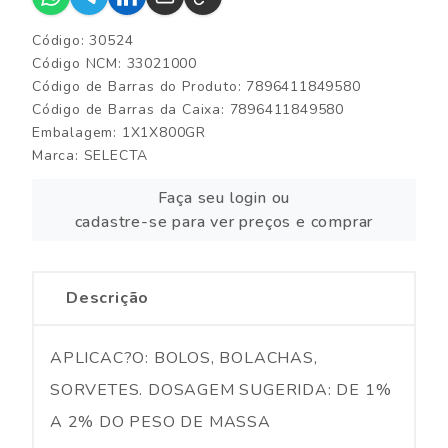
Código: 30524
Código NCM: 33021000
Código de Barras do Produto: 7896411849580
Código de Barras da Caixa: 7896411849580
Embalagem: 1X1X800GR
Marca:
SELECTA
Faça seu login ou
cadastre-se para ver preços e comprar
Descrição
APLICAC?O: BOLOS, BOLACHAS,
SORVETES. DOSAGEM SUGERIDA: DE 1%
A 2% DO PESO DE MASSA