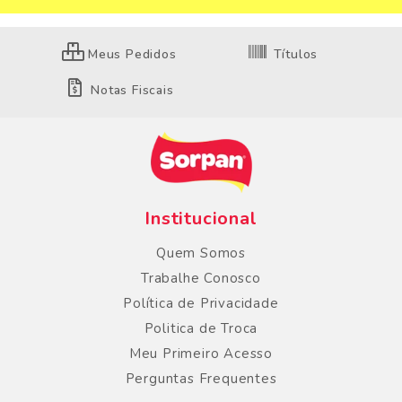
Meus Pedidos
Títulos
Notas Fiscais
Institucional
Quem Somos
Trabalhe Conosco
Política de Privacidade
Politica de Troca
Meu Primeiro Acesso
Perguntas Frequentes