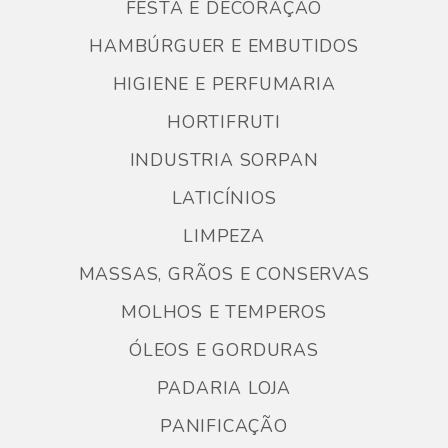
FESTA E DECORAÇÃO
HAMBÚRGUER E EMBUTIDOS
HIGIENE E PERFUMARIA
HORTIFRUTI
INDUSTRIA SORPAN
LATICÍNIOS
LIMPEZA
MASSAS, GRÃOS E CONSERVAS
MOLHOS E TEMPEROS
ÓLEOS E GORDURAS
PADARIA LOJA
PANIFICAÇÃO