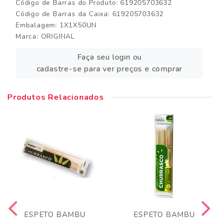
Código de Barras do Produto: 619205703632
Código de Barras da Caixa: 619205703632
Embalagem: 1X1X50UN
Marca:
ORIGINAL
Faça seu login ou
cadastre-se para ver preços e comprar
Produtos Relacionados
ESPETO BAMBU
ESPETO BAMBU