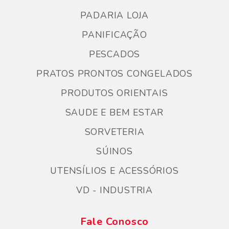
PADARIA LOJA
PANIFICAÇÃO
PESCADOS
PRATOS PRONTOS CONGELADOS
PRODUTOS ORIENTAIS
SAUDE E BEM ESTAR
SORVETERIA
SÚINOS
UTENSÍLIOS E ACESSÓRIOS
VD - INDUSTRIA
Fale Conosco