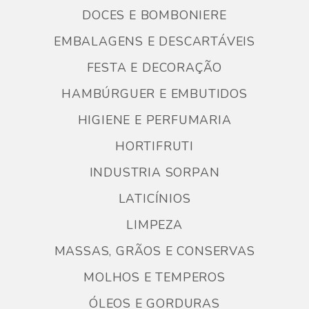
DOCES E BOMBONIERE
EMBALAGENS E DESCARTÁVEIS
FESTA E DECORAÇÃO
HAMBÚRGUER E EMBUTIDOS
HIGIENE E PERFUMARIA
HORTIFRUTI
INDUSTRIA SORPAN
LATICÍNIOS
LIMPEZA
MASSAS, GRÃOS E CONSERVAS
MOLHOS E TEMPEROS
ÓLEOS E GORDURAS