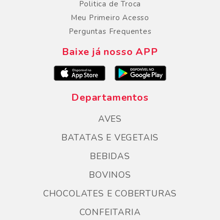
Politica de Troca
Meu Primeiro Acesso
Perguntas Frequentes
Baixe já nosso APP
Departamentos
AVES
BATATAS E VEGETAIS
BEBIDAS
BOVINOS
CHOCOLATES E COBERTURAS
CONFEITARIA