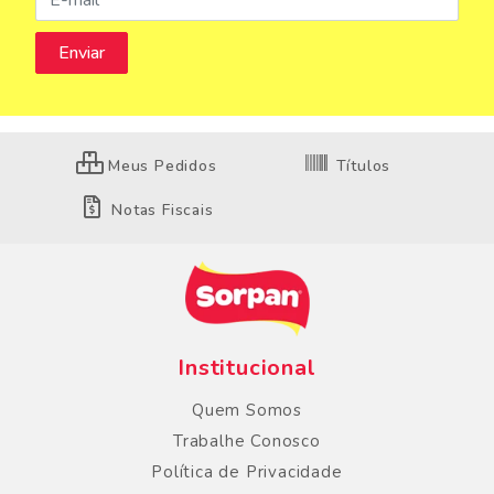
Meus Pedidos
Títulos
Notas Fiscais
Institucional
Quem Somos
Trabalhe Conosco
Política de Privacidade