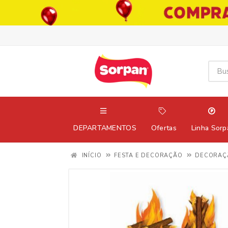
DEPARTAMENTOS
Ofertas
Linha Sorp
INÍCIO
FESTA E DECORAÇÃO
DECORAÇ