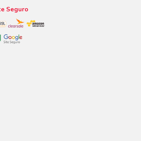
te Seguro