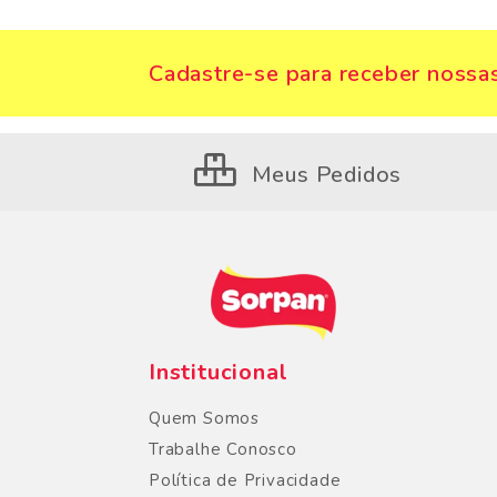
Cadastre-se para receber nossas
Meus Pedidos
Institucional
Quem Somos
Trabalhe Conosco
Política de Privacidade