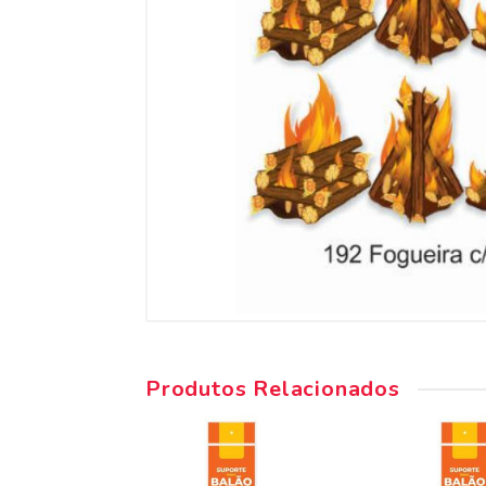
Produtos Relacionados