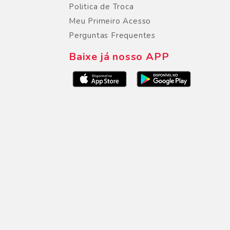
Politica de Troca
Meu Primeiro Acesso
Perguntas Frequentes
Baixe já nosso APP