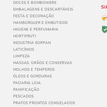
DOCES E BOMBONIERE
Si
EMBALAGENS E DESCARTÁVEIS
FESTA E DECORAÇÃO
HAMBÚRGUER E EMBUTIDOS
HIGIENE E PERFUMARIA
HORTIFRUTI
INDUSTRIA SORPAN
LATICÍNIOS
LIMPEZA
MASSAS, GRÃOS E CONSERVAS
MOLHOS E TEMPEROS
ÓLEOS E GORDURAS
PADARIA LOJA
PANIFICAÇÃO
PESCADOS
PRATOS PRONTOS CONGELADOS