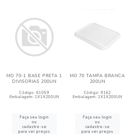
MO 70-1 BASE PRETA 1
MO 70 TAMPA BRANCA
DIVISORIAS 200UN
200UN
Código: 61059
Código: 9162
Embalagem: 1X1X200UN
Embalagem: 1X1X200UN
Faça seu login
Faça seu login
ou
ou
cadastre-se
cadastre-se
para ver preços
para ver preços