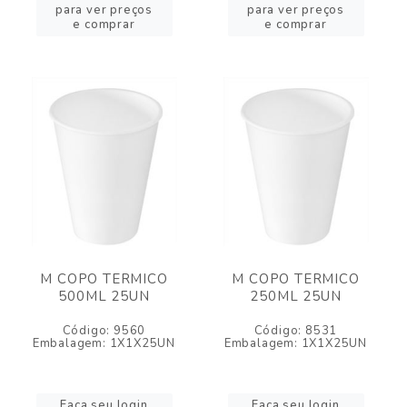
para ver preços
para ver preços
e comprar
e comprar
M COPO TERMICO
M COPO TERMICO
500ML 25UN
250ML 25UN
Código: 9560
Código: 8531
Embalagem: 1X1X25UN
Embalagem: 1X1X25UN
Faça seu login
Faça seu login