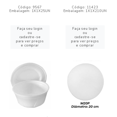
Código: 9567
Código: 11423
Embalagem: 1X1X25UN
Embalagem: 1X1X210UN
Faça seu login
Faça seu login
ou
ou
cadastre-se
cadastre-se
para ver preços
para ver preços
e comprar
e comprar