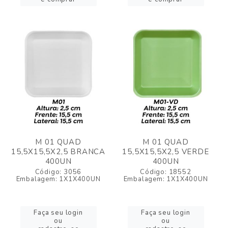
M 01 QUAD
M 01 QUAD
15,5X15,5X2,5 BRANCA
15,5X15,5X2,5 VERDE
400UN
400UN
Código: 3056
Código: 18552
Embalagem: 1X1X400UN
Embalagem: 1X1X400UN
Faça seu login
Faça seu login
ou
ou