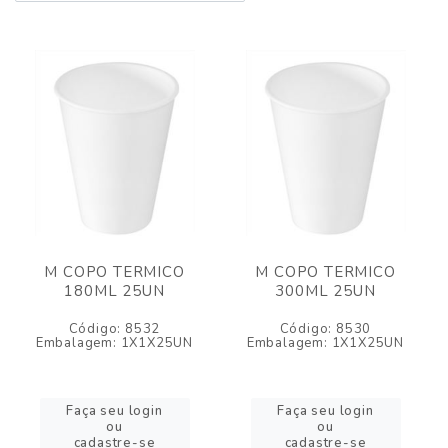
M COPO TERMICO
M COPO TERMICO
180ML 25UN
300ML 25UN
Código: 8532
Código: 8530
Embalagem: 1X1X25UN
Embalagem: 1X1X25UN
Faça seu login
Faça seu login
ou
ou
cadastre-se
cadastre-se