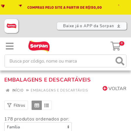
Baixe já o APP da Sorpan
0
EMBALAGENS E DESCARTÁVEIS
VOLTAR
INÍCIO
EMBALAGENS E DESCARTÁVEIS
Filtros
178 produtos ordenados por: