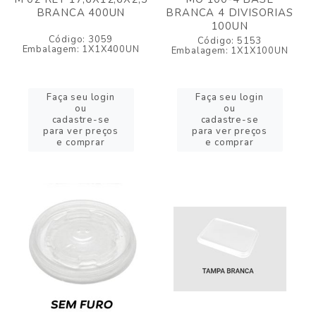
BRANCA 400UN
BRANCA 4 DIVISORIAS
100UN
Código: 3059
Código: 5153
Embalagem: 1X1X400UN
Embalagem: 1X1X100UN
Faça seu login
Faça seu login
ou
ou
cadastre-se
cadastre-se
para ver preços
para ver preços
e comprar
e comprar