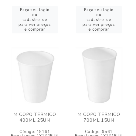
Faça seu login
Faça seu login
ou
ou
cadastre-se
cadastre-se
para ver preços
para ver preços
e comprar
e comprar
M COPO TERMICO
M COPO TERMICO
400ML 25UN
700ML 15UN
Código: 18161
Código: 9561