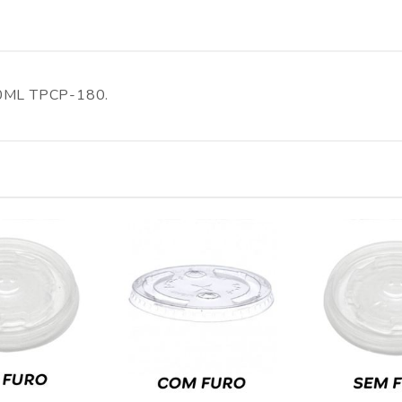
ML TPCP-180.