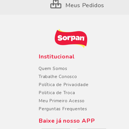
Meus Pedidos
Institucional
Quem Somos
Trabalhe Conosco
Política de Privacidade
Politica de Troca
Meu Primeiro Acesso
Perguntas Frequentes
Baixe já nosso APP