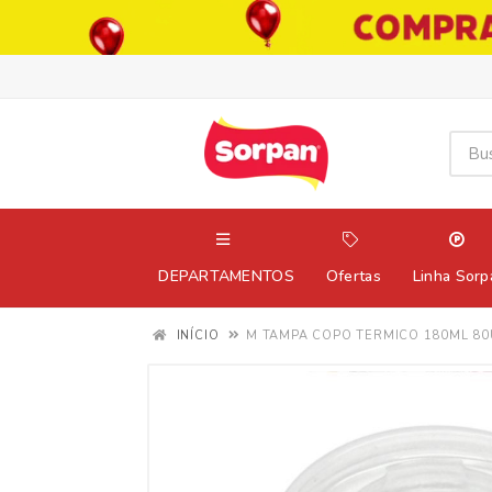
DEPARTAMENTOS
Ofertas
Linha Sorp
INÍCIO
M TAMPA COPO TERMICO 180ML 8