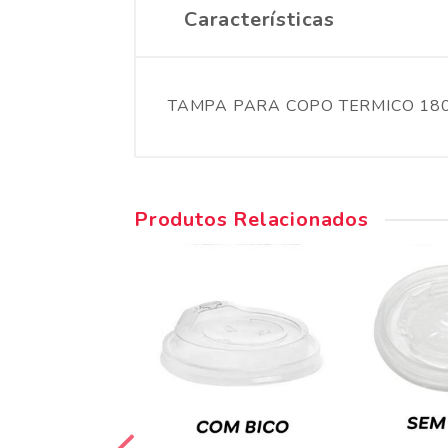
Características
TAMPA PARA COPO TERMICO 180
Produtos Relacionados