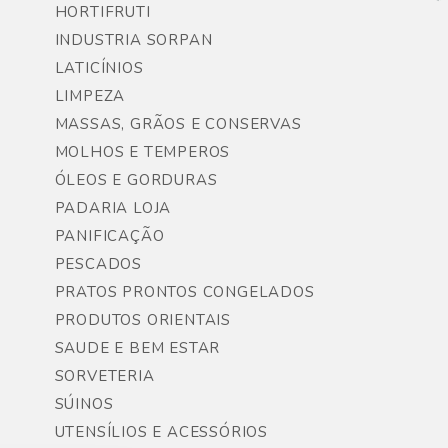
HORTIFRUTI
INDUSTRIA SORPAN
LATICÍNIOS
LIMPEZA
MASSAS, GRÃOS E CONSERVAS
MOLHOS E TEMPEROS
ÓLEOS E GORDURAS
PADARIA LOJA
PANIFICAÇÃO
PESCADOS
PRATOS PRONTOS CONGELADOS
PRODUTOS ORIENTAIS
SAUDE E BEM ESTAR
SORVETERIA
SÚINOS
UTENSÍLIOS E ACESSÓRIOS