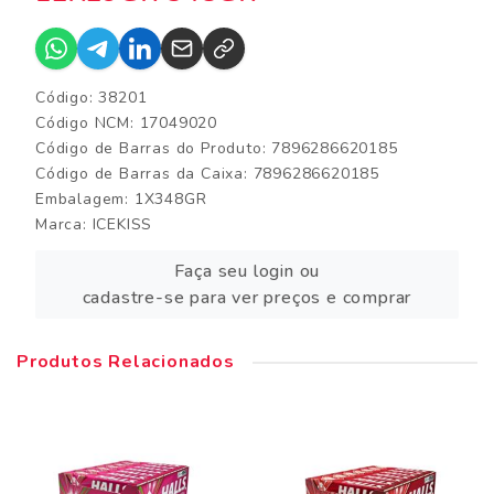
Código: 38201
Código NCM: 17049020
Código de Barras do Produto: 7896286620185
Código de Barras da Caixa: 7896286620185
Embalagem: 1X348GR
Marca:
ICEKISS
Faça seu login ou
cadastre-se para ver preços e comprar
Produtos Relacionados