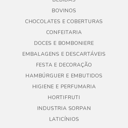
BOVINOS
CHOCOLATES E COBERTURAS
CONFEITARIA
DOCES E BOMBONIERE
EMBALAGENS E DESCARTÁVEIS
FESTA E DECORAÇÃO
HAMBÚRGUER E EMBUTIDOS
HIGIENE E PERFUMARIA
HORTIFRUTI
INDUSTRIA SORPAN
LATICÍNIOS