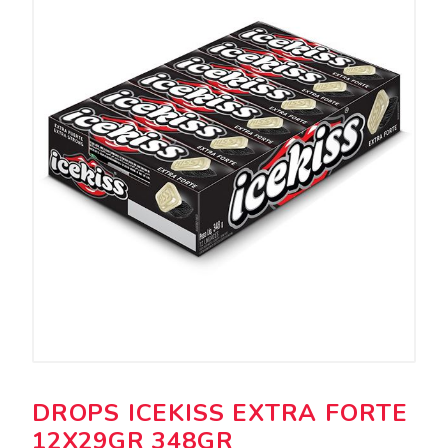
DROPS ICEKISS EXTRA FORTE
12X29GR 348GR