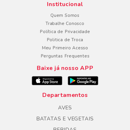
Institucional
Quem Somos
Trabalhe Conosco
Política de Privacidade
Politica de Troca
Meu Primeiro Acesso
Perguntas Frequentes
Baixe já nosso APP
Departamentos
AVES
BATATAS E VEGETAIS
BEBIDAS