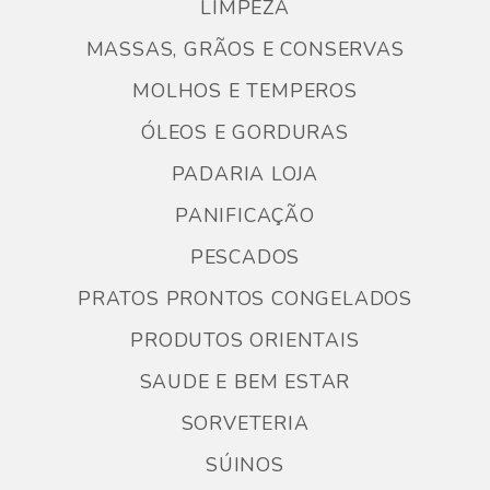
LIMPEZA
MASSAS, GRÃOS E CONSERVAS
MOLHOS E TEMPEROS
ÓLEOS E GORDURAS
PADARIA LOJA
PANIFICAÇÃO
PESCADOS
PRATOS PRONTOS CONGELADOS
PRODUTOS ORIENTAIS
SAUDE E BEM ESTAR
SORVETERIA
SÚINOS