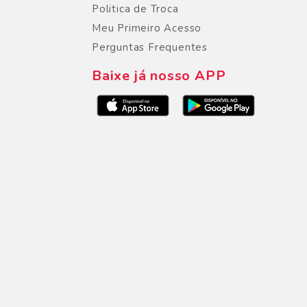
Politica de Troca
Meu Primeiro Acesso
Perguntas Frequentes
Baixe já nosso APP