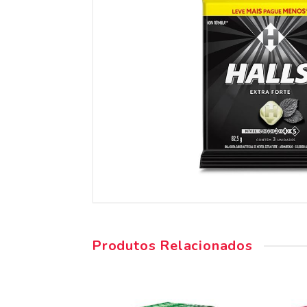
Produtos Relacionados