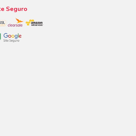
te Seguro