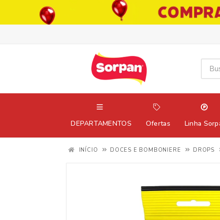
DEPARTAMENTOS
Ofertas
Linha Sorp
INÍCIO
DOCES E BOMBONIERE
DROPS