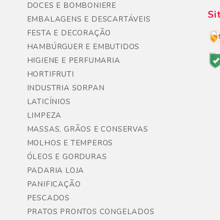
DOCES E BOMBONIERE
Si
EMBALAGENS E DESCARTÁVEIS
FESTA E DECORAÇÃO
HAMBÚRGUER E EMBUTIDOS
HIGIENE E PERFUMARIA
HORTIFRUTI
INDUSTRIA SORPAN
LATICÍNIOS
LIMPEZA
MASSAS, GRÃOS E CONSERVAS
MOLHOS E TEMPEROS
ÓLEOS E GORDURAS
PADARIA LOJA
PANIFICAÇÃO
PESCADOS
PRATOS PRONTOS CONGELADOS