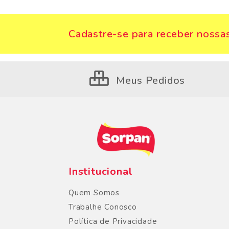
Cadastre-se para receber nossas
Meus Pedidos
Institucional
Quem Somos
Trabalhe Conosco
Política de Privacidade