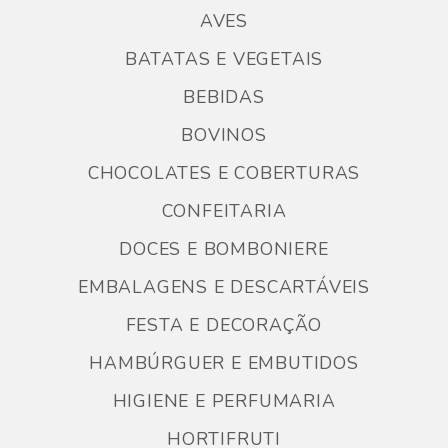
AVES
BATATAS E VEGETAIS
BEBIDAS
BOVINOS
CHOCOLATES E COBERTURAS
CONFEITARIA
DOCES E BOMBONIERE
EMBALAGENS E DESCARTÁVEIS
FESTA E DECORAÇÃO
HAMBÚRGUER E EMBUTIDOS
HIGIENE E PERFUMARIA
HORTIFRUTI