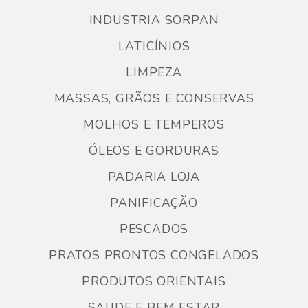
INDUSTRIA SORPAN
LATICÍNIOS
LIMPEZA
MASSAS, GRÃOS E CONSERVAS
MOLHOS E TEMPEROS
ÓLEOS E GORDURAS
PADARIA LOJA
PANIFICAÇÃO
PESCADOS
PRATOS PRONTOS CONGELADOS
PRODUTOS ORIENTAIS
SAUDE E BEM ESTAR