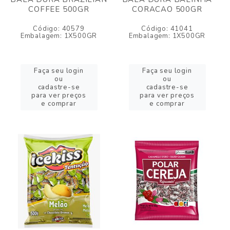
COFFEE 500GR
CORACAO 500GR
Código: 40579
Código: 41041
Embalagem: 1X500GR
Embalagem: 1X500GR
Faça seu login
Faça seu login
ou
ou
cadastre-se
cadastre-se
para ver preços
para ver preços
e comprar
e comprar