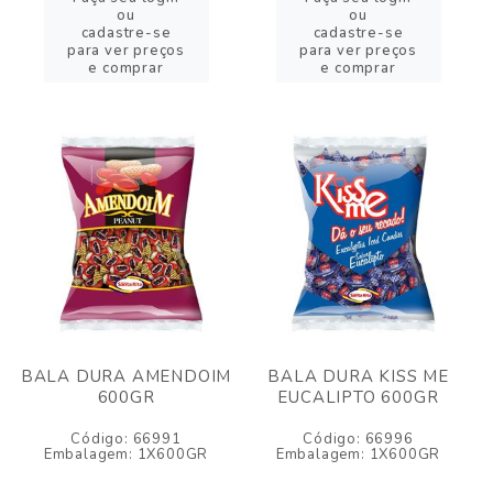
ou
ou
cadastre-se
cadastre-se
para ver preços
para ver preços
e comprar
e comprar
BALA DURA AMENDOIM
BALA DURA KISS ME
600GR
EUCALIPTO 600GR
Código: 66991
Código: 66996
Embalagem: 1X600GR
Embalagem: 1X600GR