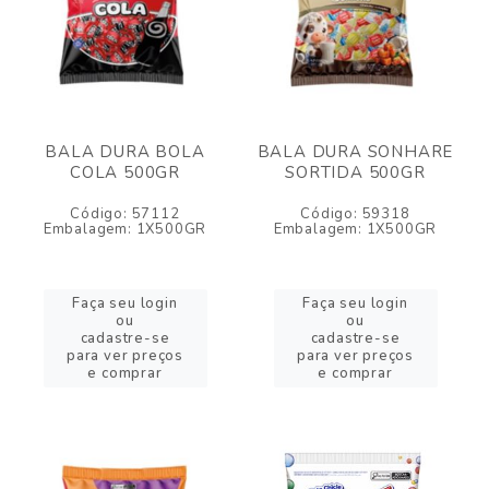
BALA DURA BOLA
BALA DURA SONHARE
COLA 500GR
SORTIDA 500GR
Código: 57112
Código: 59318
Embalagem: 1X500GR
Embalagem: 1X500GR
Faça seu login
Faça seu login
ou
ou
cadastre-se
cadastre-se
para ver preços
para ver preços
e comprar
e comprar