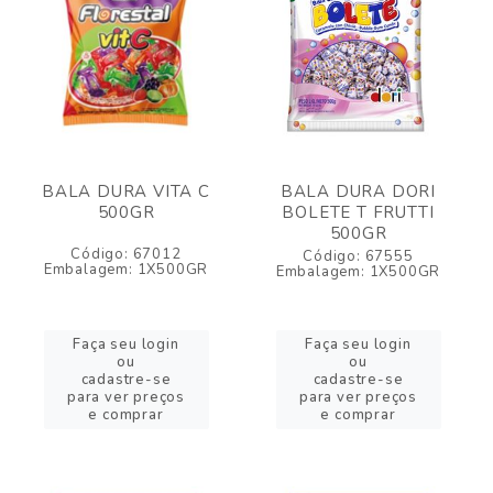
BALA DURA VITA C
BALA DURA DORI
500GR
BOLETE T FRUTTI
500GR
Código: 67012
Código: 67555
Embalagem: 1X500GR
Embalagem: 1X500GR
Faça seu login
Faça seu login
ou
ou
cadastre-se
cadastre-se
para ver preços
para ver preços
e comprar
e comprar