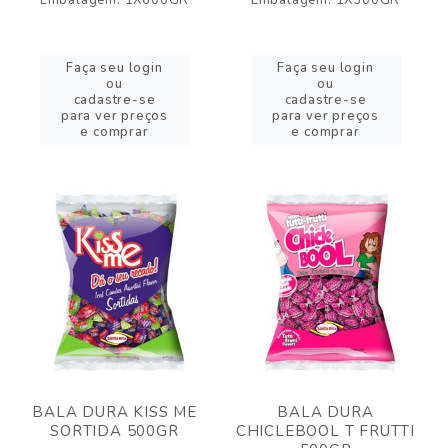
Embalagem: 1X600GR
Embalagem: 1X500GR
Faça seu login
Faça seu login
ou
ou
cadastre-se
cadastre-se
para ver preços
para ver preços
e comprar
e comprar
BALA DURA KISS ME
BALA DURA
SORTIDA 500GR
CHICLEBOOL T FRUTTI