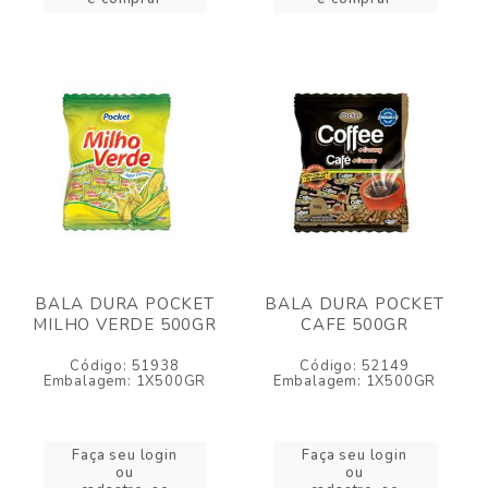
BALA DURA POCKET
BALA DURA POCKET
MILHO VERDE 500GR
CAFE 500GR
Código: 51938
Código: 52149
Embalagem: 1X500GR
Embalagem: 1X500GR
Faça seu login
Faça seu login
ou
ou