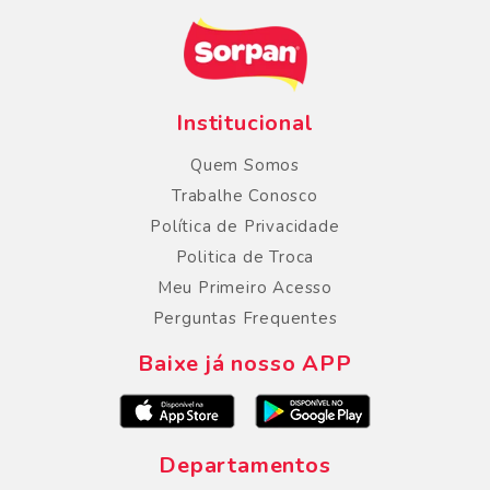
Institucional
Quem Somos
Trabalhe Conosco
Política de Privacidade
Politica de Troca
Meu Primeiro Acesso
Perguntas Frequentes
Baixe já nosso APP
Departamentos