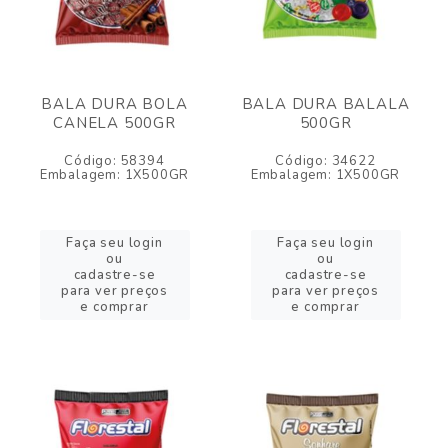
BALA DURA BOLA
BALA DURA BALALA
CANELA 500GR
500GR
Código: 58394
Código: 34622
Embalagem: 1X500GR
Embalagem: 1X500GR
Faça seu login
Faça seu login
ou
ou
cadastre-se
cadastre-se
para ver preços
para ver preços
e comprar
e comprar