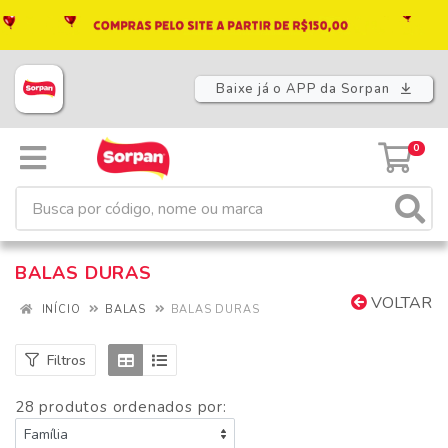
Baixe já o APP da Sorpan
0
BALAS DURAS
VOLTAR
INÍCIO
BALAS
BALAS DURAS
Filtros
28 produtos ordenados por: