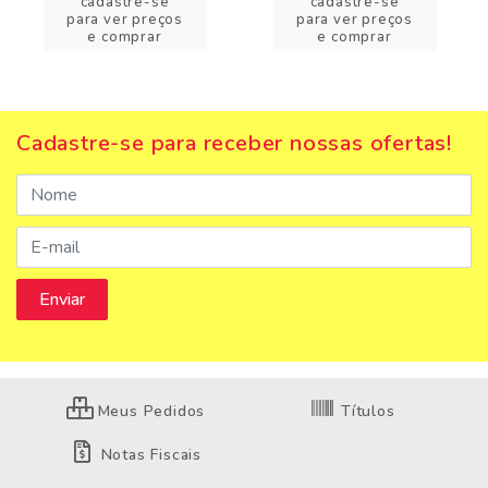
cadastre-se
cadastre-se
para ver preços
para ver preços
e comprar
e comprar
Cadastre-se para receber nossas ofertas!
Meus Pedidos
Títulos
Notas Fiscais