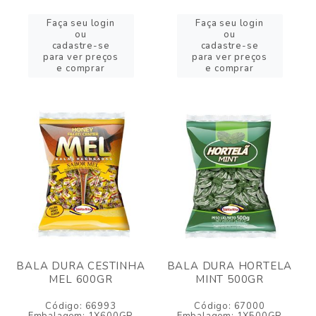
Faça seu login
Faça seu login
ou
ou
cadastre-se
cadastre-se
para ver preços
para ver preços
e comprar
e comprar
BALA DURA CESTINHA
BALA DURA HORTELA
MEL 600GR
MINT 500GR
Código: 66993
Código: 67000