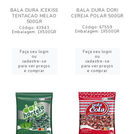
BALA DURA ICEKISS
BALA DURA DORI
TENTACAO MELAO
CEREJA POLAR 500GR
500GR
Código: 67559
Código: 43943
Embalagem: 1X500GR
Embalagem: 1X500GR
Faça seu login
Faça seu login
ou
ou
cadastre-se
cadastre-se
para ver preços
para ver preços
e comprar
e comprar