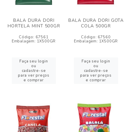
BALA DURA DORI
BALA DURA DORI GOTA
HORTELA MINT 500GR
COLA 500GR
Código: 67561
Código: 67560
Embalagem: 1X500GR
Embalagem: 1X500GR
Faça seu login
Faça seu login
ou
ou
cadastre-se
cadastre-se
para ver preços
para ver preços
e comprar
e comprar