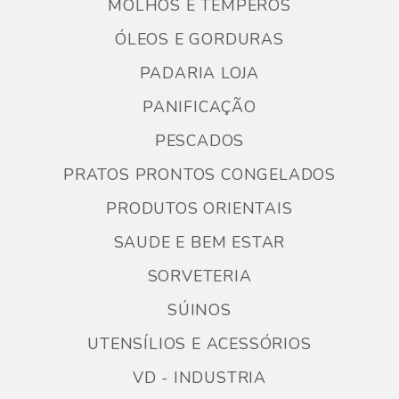
MOLHOS E TEMPEROS
ÓLEOS E GORDURAS
PADARIA LOJA
PANIFICAÇÃO
PESCADOS
PRATOS PRONTOS CONGELADOS
PRODUTOS ORIENTAIS
SAUDE E BEM ESTAR
SORVETERIA
SÚINOS
UTENSÍLIOS E ACESSÓRIOS
VD - INDUSTRIA