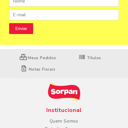
Meus Pedidos
Títulos
Notas Fiscais
Institucional
Quem Somos