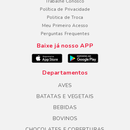
Trabalhe Conosco
Política de Privacidade
Politica de Troca
Meu Primeiro Acesso
Perguntas Frequentes
Baixe já nosso APP
Departamentos
AVES
BATATAS E VEGETAIS
BEBIDAS
BOVINOS
CHOCOLATES E COBERTURAS