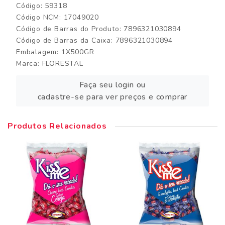
Código: 59318
Código NCM: 17049020
Código de Barras do Produto: 7896321030894
Código de Barras da Caixa: 7896321030894
Embalagem: 1X500GR
Marca:
FLORESTAL
Faça seu login ou
cadastre-se para ver preços e comprar
Produtos Relacionados