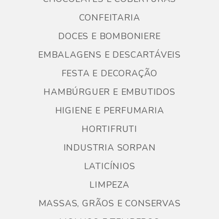
CONFEITARIA
DOCES E BOMBONIERE
EMBALAGENS E DESCARTÁVEIS
FESTA E DECORAÇÃO
HAMBÚRGUER E EMBUTIDOS
HIGIENE E PERFUMARIA
HORTIFRUTI
INDUSTRIA SORPAN
LATICÍNIOS
LIMPEZA
MASSAS, GRÃOS E CONSERVAS