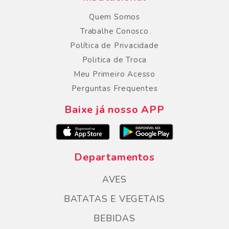
Quem Somos
Trabalhe Conosco
Política de Privacidade
Politica de Troca
Meu Primeiro Acesso
Perguntas Frequentes
Baixe já nosso APP
Departamentos
AVES
BATATAS E VEGETAIS
BEBIDAS