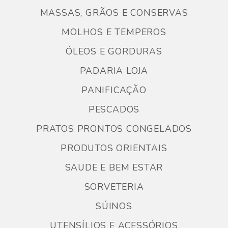
MASSAS, GRÃOS E CONSERVAS
MOLHOS E TEMPEROS
ÓLEOS E GORDURAS
PADARIA LOJA
PANIFICAÇÃO
PESCADOS
PRATOS PRONTOS CONGELADOS
PRODUTOS ORIENTAIS
SAUDE E BEM ESTAR
SORVETERIA
SÚINOS
UTENSÍLIOS E ACESSÓRIOS