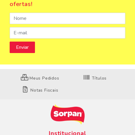
ofertas!
Meus Pedidos
Títulos
Notas Fiscais
Institucional