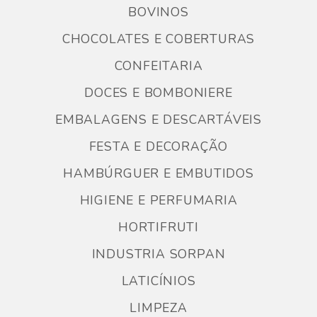
BOVINOS
CHOCOLATES E COBERTURAS
CONFEITARIA
DOCES E BOMBONIERE
EMBALAGENS E DESCARTÁVEIS
FESTA E DECORAÇÃO
HAMBÚRGUER E EMBUTIDOS
HIGIENE E PERFUMARIA
HORTIFRUTI
INDUSTRIA SORPAN
LATICÍNIOS
LIMPEZA