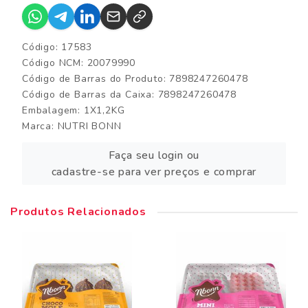
Código: 17583
Código NCM: 20079990
Código de Barras do Produto: 7898247260478
Código de Barras da Caixa: 7898247260478
Embalagem: 1X1,2KG
Marca:
NUTRI BONN
Faça seu login ou
cadastre-se para ver preços e comprar
Produtos Relacionados