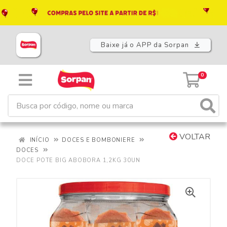
Baixe já o APP da Sorpan
0
VOLTAR
INÍCIO
DOCES E BOMBONIERE
DOCES
DOCE POTE BIG ABOBORA 1,2KG 30UN