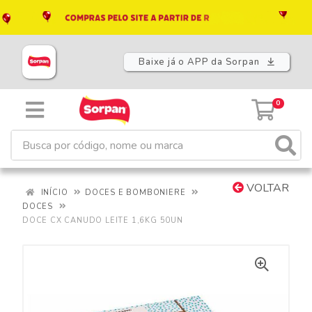
Baixe já o APP da Sorpan
0
VOLTAR
INÍCIO
DOCES E BOMBONIERE
DOCES
DOCE CX CANUDO LEITE 1,6KG 50UN