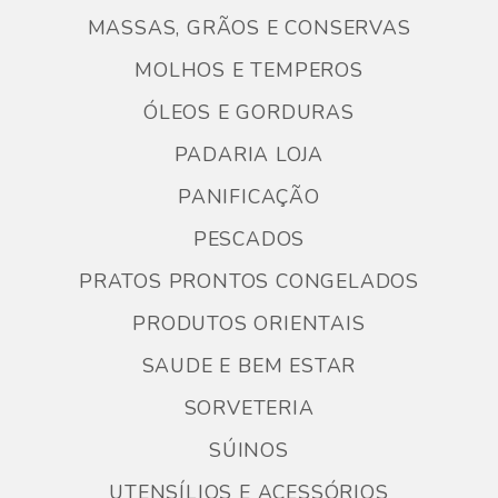
MASSAS, GRÃOS E CONSERVAS
MOLHOS E TEMPEROS
ÓLEOS E GORDURAS
PADARIA LOJA
PANIFICAÇÃO
PESCADOS
PRATOS PRONTOS CONGELADOS
PRODUTOS ORIENTAIS
SAUDE E BEM ESTAR
SORVETERIA
SÚINOS
UTENSÍLIOS E ACESSÓRIOS