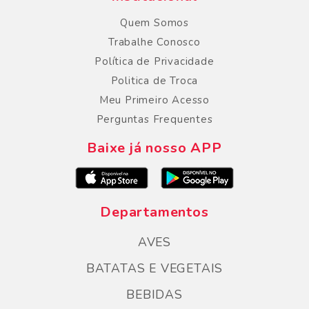
Quem Somos
Trabalhe Conosco
Política de Privacidade
Politica de Troca
Meu Primeiro Acesso
Perguntas Frequentes
Baixe já nosso APP
Departamentos
AVES
BATATAS E VEGETAIS
BEBIDAS