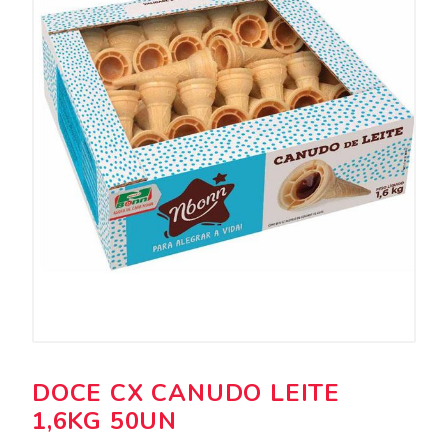
DOCE CX CANUDO LEITE
1,6KG 50UN