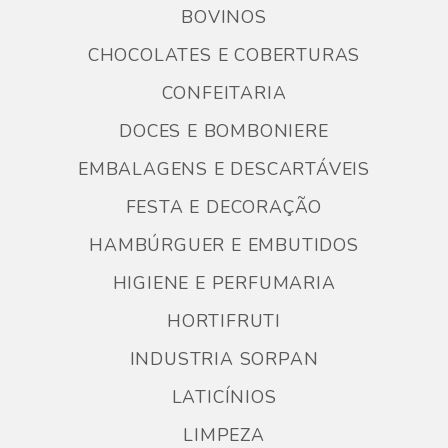
BOVINOS
CHOCOLATES E COBERTURAS
CONFEITARIA
DOCES E BOMBONIERE
EMBALAGENS E DESCARTÁVEIS
FESTA E DECORAÇÃO
HAMBÚRGUER E EMBUTIDOS
HIGIENE E PERFUMARIA
HORTIFRUTI
INDUSTRIA SORPAN
LATICÍNIOS
LIMPEZA