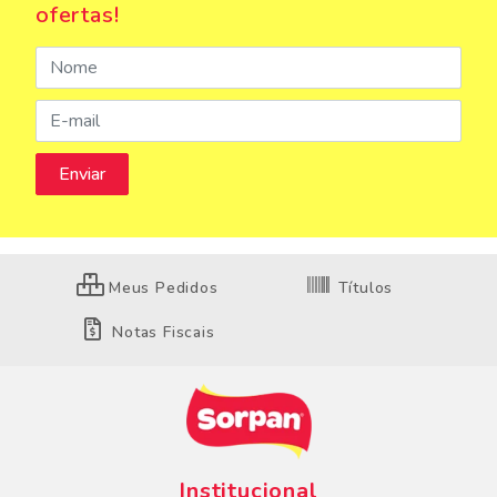
ofertas!
Meus Pedidos
Títulos
Notas Fiscais
Institucional