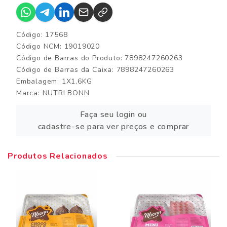
Código: 17568
Código NCM: 19019020
Código de Barras do Produto: 7898247260263
Código de Barras da Caixa: 7898247260263
Embalagem: 1X1,6KG
Marca:
NUTRI BONN
Faça seu login ou
cadastre-se para ver preços e comprar
Produtos Relacionados