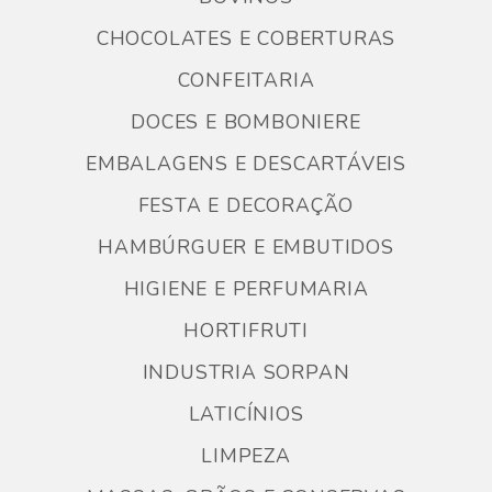
CHOCOLATES E COBERTURAS
CONFEITARIA
DOCES E BOMBONIERE
EMBALAGENS E DESCARTÁVEIS
FESTA E DECORAÇÃO
HAMBÚRGUER E EMBUTIDOS
HIGIENE E PERFUMARIA
HORTIFRUTI
INDUSTRIA SORPAN
LATICÍNIOS
LIMPEZA