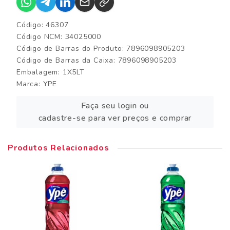
Código: 46307
Código NCM: 34025000
Código de Barras do Produto: 7896098905203
Código de Barras da Caixa: 7896098905203
Embalagem: 1X5LT
Marca:
YPE
Faça seu login ou
cadastre-se para ver preços e comprar
Produtos Relacionados