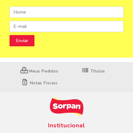
Meus Pedidos
Títulos
Notas Fiscais
Institucional