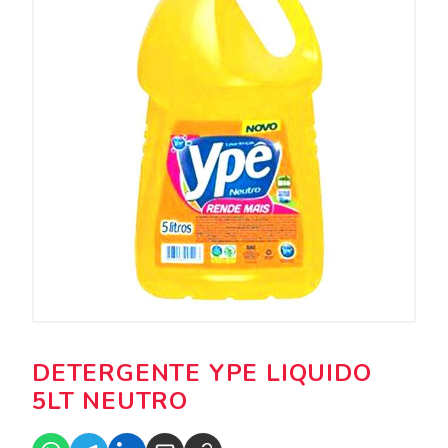
DETERGENTE YPE LIQUIDO
5LT NEUTRO