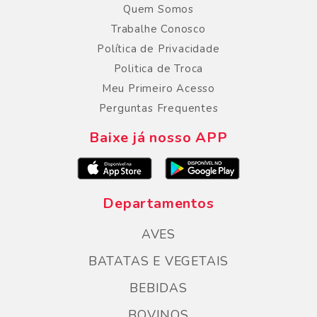
Quem Somos
Trabalhe Conosco
Política de Privacidade
Politica de Troca
Meu Primeiro Acesso
Perguntas Frequentes
Baixe já nosso APP
Departamentos
AVES
BATATAS E VEGETAIS
BEBIDAS
BOVINOS