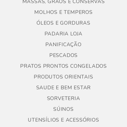
MASSAS, GRÃOS E CONSERVAS
MOLHOS E TEMPEROS
ÓLEOS E GORDURAS
PADARIA LOJA
PANIFICAÇÃO
PESCADOS
PRATOS PRONTOS CONGELADOS
PRODUTOS ORIENTAIS
SAUDE E BEM ESTAR
SORVETERIA
SÚINOS
UTENSÍLIOS E ACESSÓRIOS