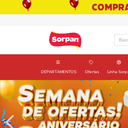
DEPARTAMENTOS
Ofertas
Linha Sorp