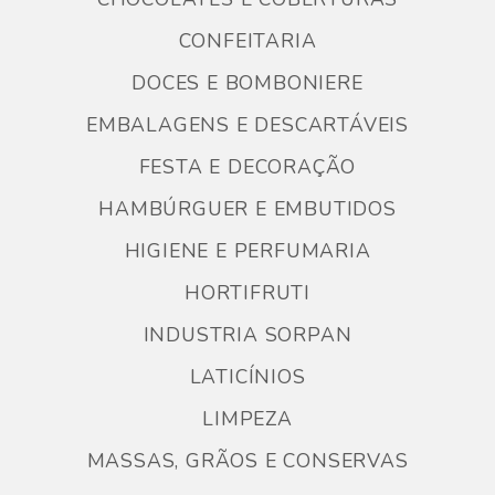
CONFEITARIA
DOCES E BOMBONIERE
EMBALAGENS E DESCARTÁVEIS
FESTA E DECORAÇÃO
HAMBÚRGUER E EMBUTIDOS
HIGIENE E PERFUMARIA
HORTIFRUTI
INDUSTRIA SORPAN
LATICÍNIOS
LIMPEZA
MASSAS, GRÃOS E CONSERVAS