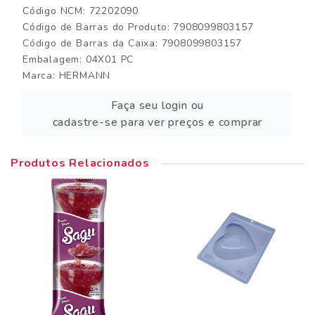
Código NCM: 72202090
Código de Barras do Produto: 7908099803157
Código de Barras da Caixa: 7908099803157
Embalagem: 04X01 PC
Marca:
HERMANN
Faça seu login ou
cadastre-se para ver preços e comprar
Produtos Relacionados