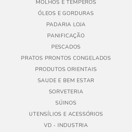
MOLHOS E TEMPEROS
ÓLEOS E GORDURAS
PADARIA LOJA
PANIFICAÇÃO
PESCADOS
PRATOS PRONTOS CONGELADOS
PRODUTOS ORIENTAIS
SAUDE E BEM ESTAR
SORVETERIA
SÚINOS
UTENSÍLIOS E ACESSÓRIOS
VD - INDUSTRIA