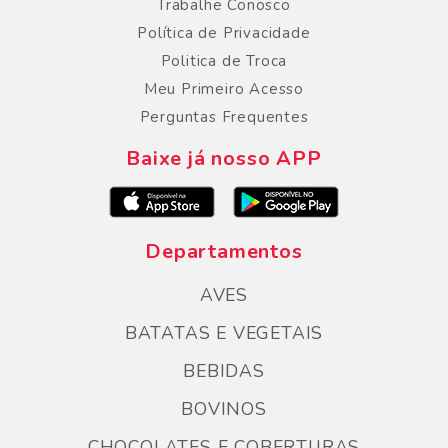
Trabalhe Conosco
Política de Privacidade
Politica de Troca
Meu Primeiro Acesso
Perguntas Frequentes
Baixe já nosso APP
Departamentos
AVES
BATATAS E VEGETAIS
BEBIDAS
BOVINOS
CHOCOLATES E COBERTURAS