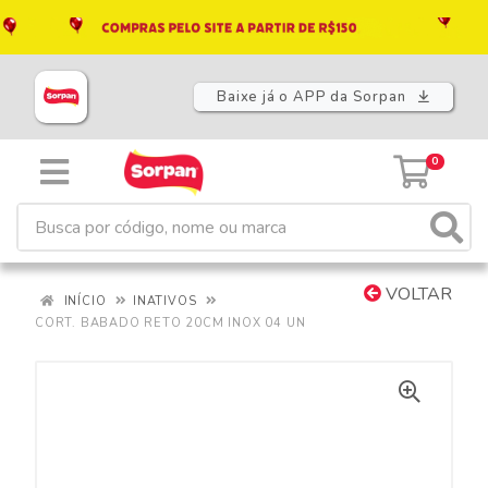
Baixe já o APP da Sorpan
0
VOLTAR
INÍCIO
INATIVOS
CORT. BABADO RETO 20CM INOX 04 UN