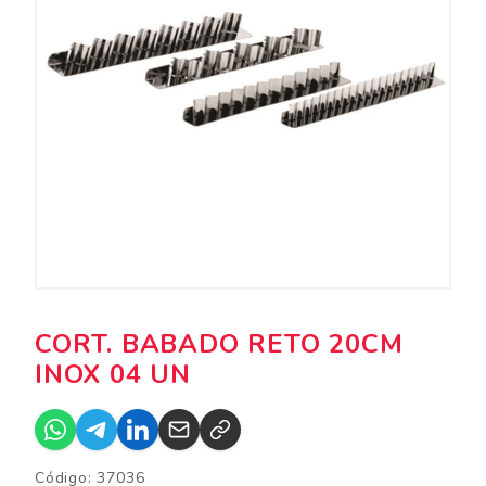
CORT. BABADO RETO 20CM
INOX 04 UN
Código: 37036