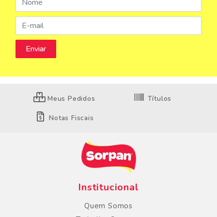
Meus Pedidos
Títulos
Notas Fiscais
Institucional
Quem Somos