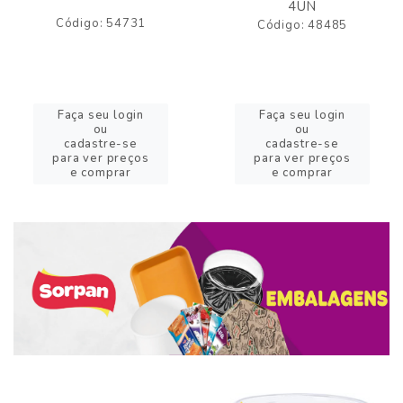
4UN
Código: 54731
Código: 48485
Faça seu login
Faça seu login
ou
ou
cadastre-se
cadastre-se
para ver preços
para ver preços
e comprar
e comprar