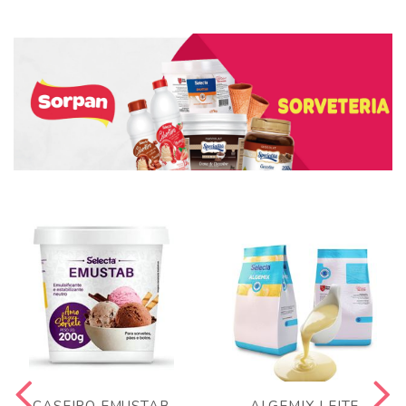
CASEIRO EMUSTAB
ALGEMIX LEITE