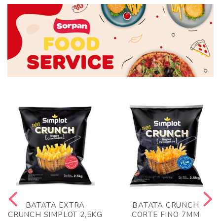
BATATA EXTRA
BATATA CRUNCH
CRUNCH SIMPLOT 2,5KG
CORTE FINO 7MM