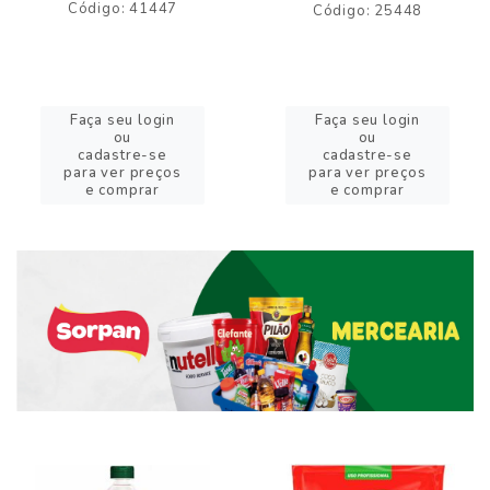
Código: 41447
Código: 25448
Faça seu login
Faça seu login
ou
ou
cadastre-se
cadastre-se
para ver preços
para ver preços
e comprar
e comprar