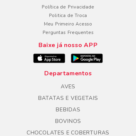
Política de Privacidade
Politica de Troca
Meu Primeiro Acesso
Perguntas Frequentes
Baixe já nosso APP
Departamentos
AVES
BATATAS E VEGETAIS
BEBIDAS
BOVINOS
CHOCOLATES E COBERTURAS