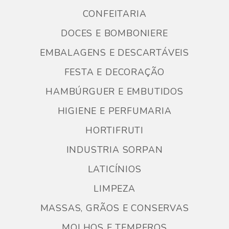
CONFEITARIA
DOCES E BOMBONIERE
EMBALAGENS E DESCARTÁVEIS
FESTA E DECORAÇÃO
HAMBÚRGUER E EMBUTIDOS
HIGIENE E PERFUMARIA
HORTIFRUTI
INDUSTRIA SORPAN
LATICÍNIOS
LIMPEZA
MASSAS, GRÃOS E CONSERVAS
MOLHOS E TEMPEROS