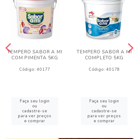
TEMPERO SABOR A MI
TEMPERO SABOR A MI
COM PIMENTA 5KG
COMPLETO 5KG
Código: 40177
Código: 40178
Faça seu login
Faça seu login
ou
ou
cadastre-se
cadastre-se
para ver preços
para ver preços
e comprar
e comprar