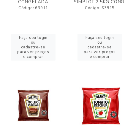
CONGELADA
SIMPLOT 2,5KG CONG.
Código: 63911
Código: 63915
Faça seu login
Faça seu login
ou
ou
cadastre-se
cadastre-se
para ver preços
para ver preços
e comprar
e comprar