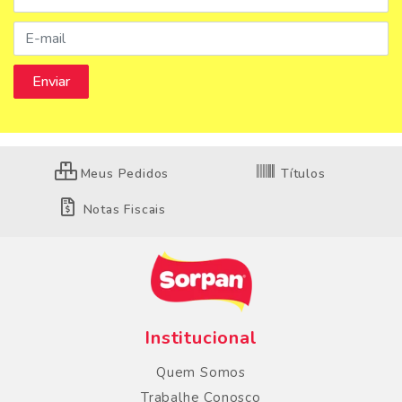
Meus Pedidos
Títulos
Notas Fiscais
Institucional
Quem Somos
Trabalhe Conosco