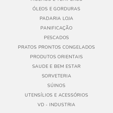
ÓLEOS E GORDURAS
PADARIA LOJA
PANIFICAÇÃO
PESCADOS
PRATOS PRONTOS CONGELADOS
PRODUTOS ORIENTAIS
SAUDE E BEM ESTAR
SORVETERIA
SÚINOS
UTENSÍLIOS E ACESSÓRIOS
VD - INDUSTRIA