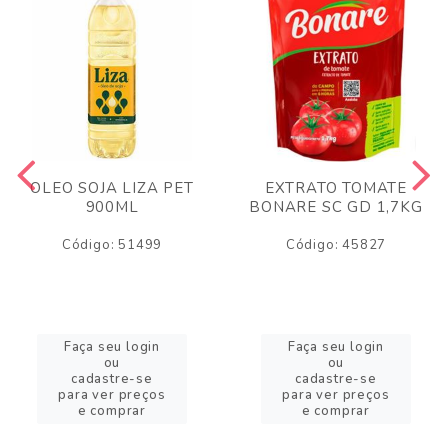
OLEO SOJA LIZA PET
EXTRATO TOMATE
900ML
BONARE SC GD 1,7KG
Código: 51499
Código: 45827
Faça seu login
Faça seu login
ou
ou
cadastre-se
cadastre-se
para ver preços
para ver preços
e comprar
e comprar