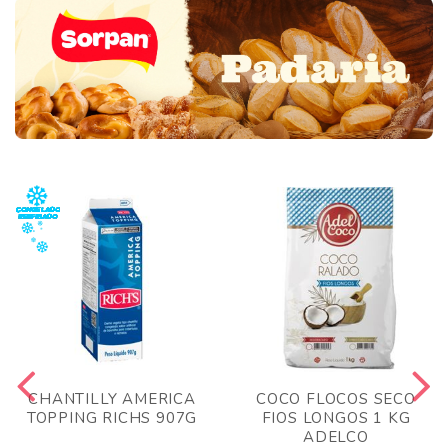
CHANTILLY AMERICA
COCO FLOCOS SECO
TOPPING RICHS 907G
FIOS LONGOS 1 KG
ADELCO