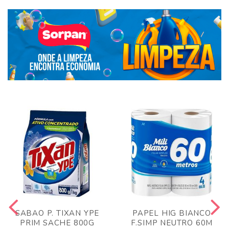
SABAO P. TIXAN YPE
PAPEL HIG BIANCO
PRIM SACHE 800G
F.SIMP NEUTRO 60M