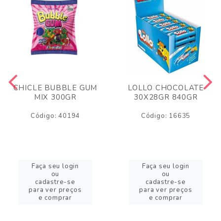
CHICLE BUBBLE GUM
LOLLO CHOCOLATE
MIX 300GR
30X28GR 840GR
Código: 40194
Código: 16635
Faça seu login
Faça seu login
ou
ou
cadastre-se
cadastre-se
para ver preços
para ver preços
e comprar
e comprar