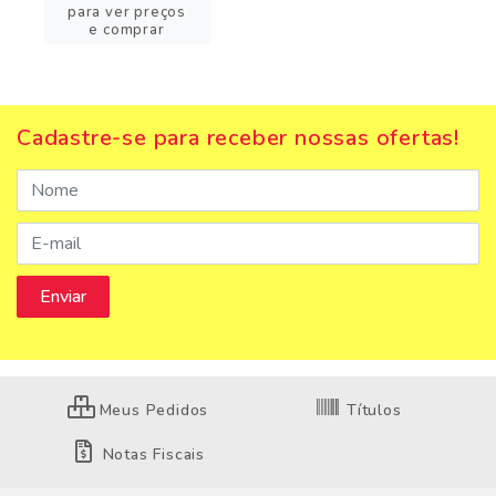
para ver preços
e comprar
Cadastre-se para receber nossas ofertas!
Meus Pedidos
Títulos
Notas Fiscais