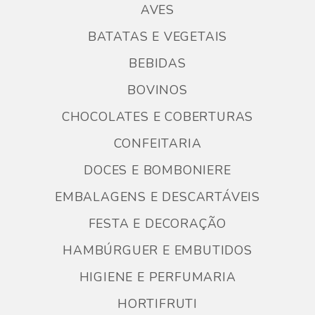
AVES
BATATAS E VEGETAIS
BEBIDAS
BOVINOS
CHOCOLATES E COBERTURAS
CONFEITARIA
DOCES E BOMBONIERE
EMBALAGENS E DESCARTÁVEIS
FESTA E DECORAÇÃO
HAMBÚRGUER E EMBUTIDOS
HIGIENE E PERFUMARIA
HORTIFRUTI