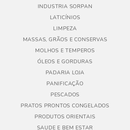
INDUSTRIA SORPAN
LATICÍNIOS
LIMPEZA
MASSAS, GRÃOS E CONSERVAS
MOLHOS E TEMPEROS
ÓLEOS E GORDURAS
PADARIA LOJA
PANIFICAÇÃO
PESCADOS
PRATOS PRONTOS CONGELADOS
PRODUTOS ORIENTAIS
SAUDE E BEM ESTAR