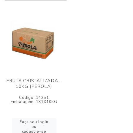
FRUTA CRISTALIZADA -
10KG (PEROLA)
Código: 14251
Embalagem: 1X1X10KG
Faça seu login
ou
cadastre-se