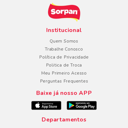
Institucional
Quem Somos
Trabalhe Conosco
Política de Privacidade
Politica de Troca
Meu Primeiro Acesso
Perguntas Frequentes
Baixe já nosso APP
Departamentos