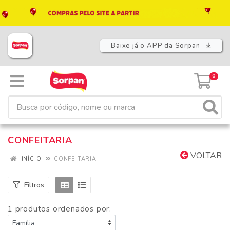
Baixe já o APP da Sorpan
0
CONFEITARIA
VOLTAR
INÍCIO
CONFEITARIA
Filtros
1 produtos ordenados por: